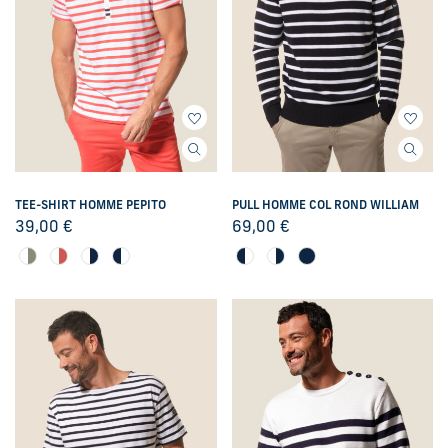
TEE-SHIRT HOMME PEPITO
PULL HOMME COL ROND WILLIAM
39,00
€
69,00
€