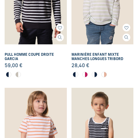
PULL HOMME COUPE DROITE
MARINIÈRE ENFANT MIXTE
GARCIA
MANCHES LONGUES TRIBORD
59,00
€
28,40
€