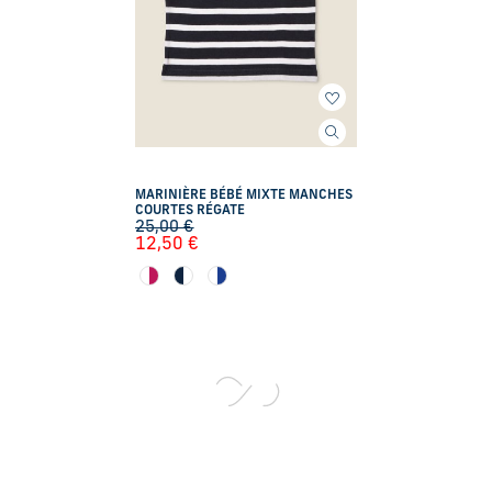
MARINIÈRE BÉBÉ MIXTE MANCHES
COURTES RÉGATE
25,00
€
12,50
€