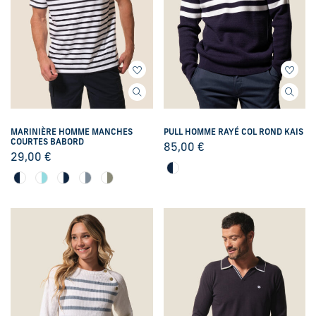
MARINIÈRE HOMME MANCHES
PULL HOMME RAYÉ COL ROND KAIS
COURTES BABORD
85,00
€
29,00
€