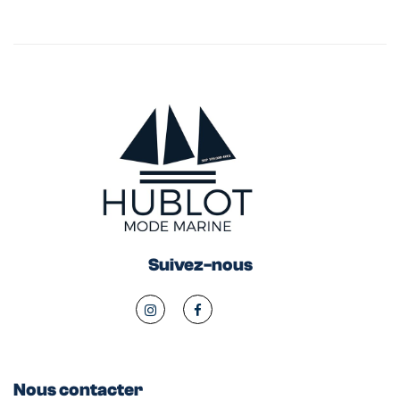
Suivez-nous
Nous contacter