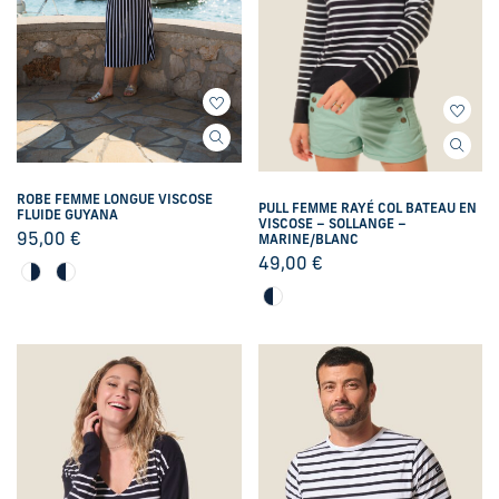
ROBE FEMME LONGUE VISCOSE
PULL FEMME RAYÉ COL BATEAU EN
FLUIDE GUYANA
VISCOSE – SOLLANGE –
95,00
€
MARINE/BLANC
49,00
€