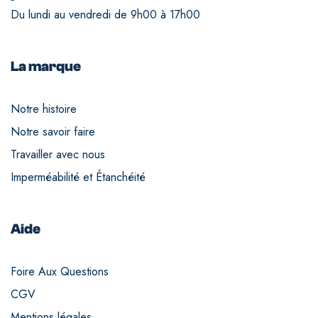
Du lundi au vendredi de 9h00 à 17h00
La marque
Notre histoire
Notre savoir faire
Travailler avec nous
Imperméabilité et Étanchéité
Aide
Foire Aux Questions
CGV
Mentions légales