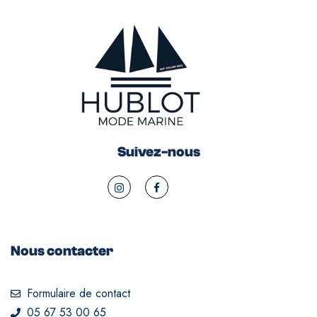
Suivez-nous
Nous contacter
Formulaire de contact
05 67 53 00 65