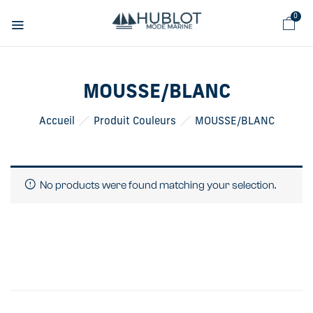
Panneau de gestion des cookies
0
MOUSSE/BLANC
Accueil
Produit Couleurs
MOUSSE/BLANC
No products were found matching your selection.