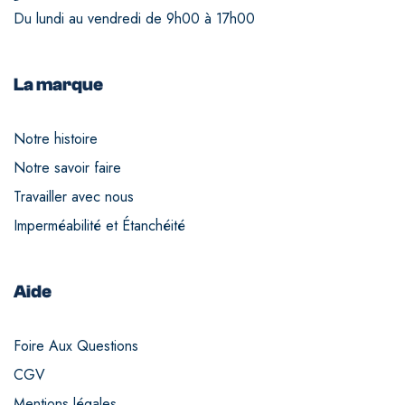
Du lundi au vendredi de 9h00 à 17h00
La marque
Notre histoire
Notre savoir faire
Travailler avec nous
Imperméabilité et Étanchéité
Aide
Foire Aux Questions
CGV
Mentions légales