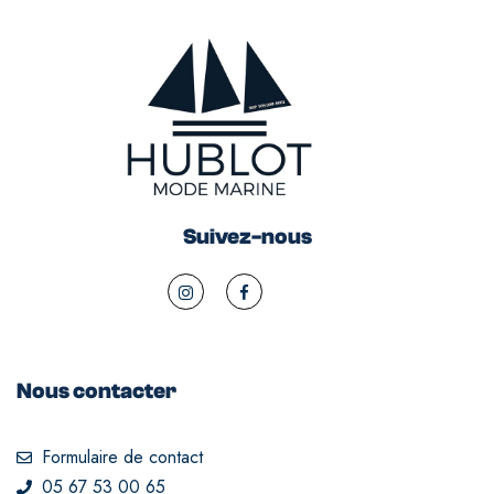
Suivez-nous
Nous contacter
Formulaire de contact
05 67 53 00 65