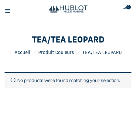
Panneau de gestion des cookies
0
TEA/TEA LEOPARD
Accueil
Produit Couleurs
TEA/TEA LEOPARD
No products were found matching your selection.