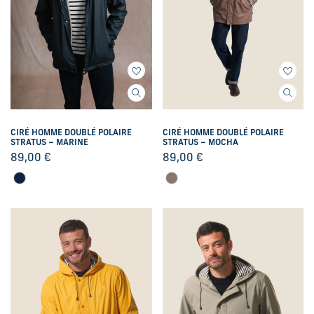
CIRÉ HOMME DOUBLÉ POLAIRE
CIRÉ HOMME DOUBLÉ POLAIRE
STRATUS – MARINE
STRATUS – MOCHA
89,00
€
89,00
€