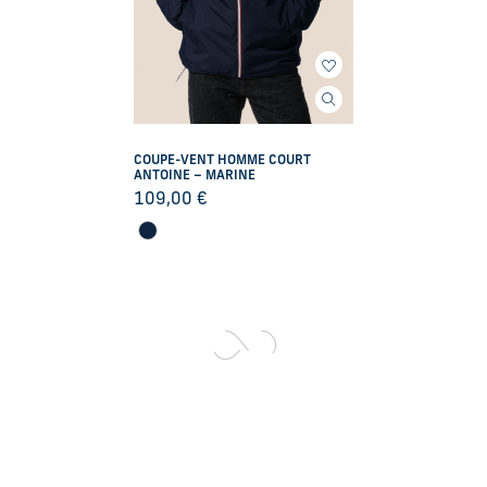
COUPE-VENT HOMME COURT
ANTOINE – MARINE
109,00
€