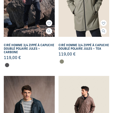
CIRÉ HOMME 3/4 ZIPPÉ À CAPUCHE
CIRÉ HOMME 3/4 ZIPPÉ À CAPUCHE
DOUBLÉ POLAIRE JULES –
DOUBLÉ POLAIRE JULES – TEA
CARBONE
119,00
€
119,00
€