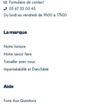
Formulaire de contact
05 67 53 00 65
Du lundi au vendredi de 9h00 à 17h00
La marque
Notre histoire
Notre savoir faire
Travailler avec nous
Imperméabilité et Étanchéité
Aide
Foire Aux Questions