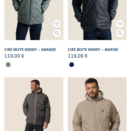
CIRÉ MIXTE WOODY – AMANDE
CIRÉ MIXTE WOODY – MARINE
119,00
€
119,00
€