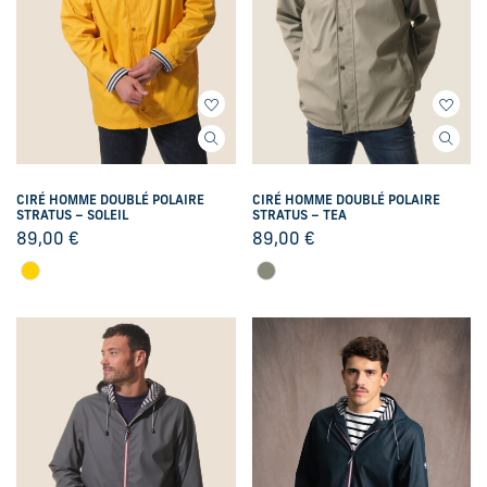
CIRÉ HOMME DOUBLÉ POLAIRE
CIRÉ HOMME DOUBLÉ POLAIRE
STRATUS – SOLEIL
STRATUS – TEA
89,00
€
89,00
€