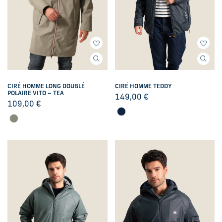
CIRÉ HOMME LONG DOUBLÉ
CIRÉ HOMME TEDDY
POLAIRE VITO – TEA
149,00
€
109,00
€