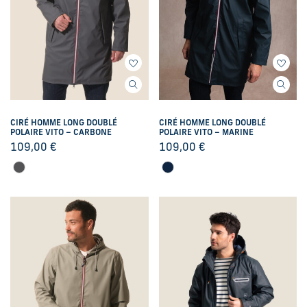
CIRÉ HOMME LONG DOUBLÉ
CIRÉ HOMME LONG DOUBLÉ
POLAIRE VITO – CARBONE
POLAIRE VITO – MARINE
109,00
€
109,00
€