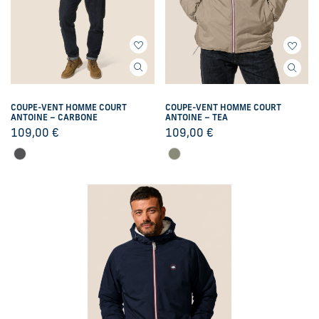
COUPE-VENT HOMME COURT
COUPE-VENT HOMME COURT
ANTOINE – CARBONE
ANTOINE – TEA
109,00
€
109,00
€