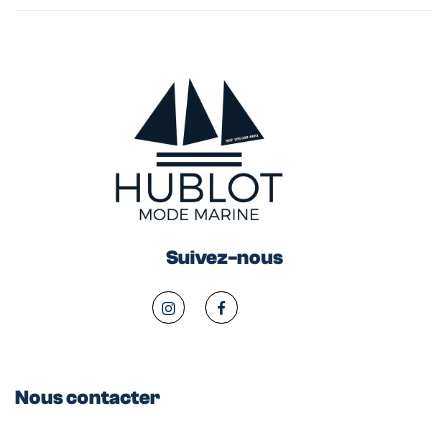
Suivez-nous
Nous contacter