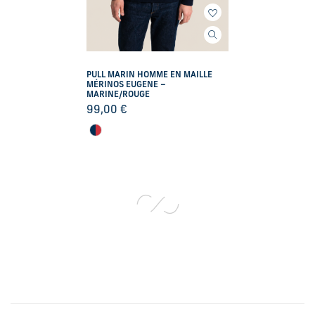
PULL MARIN HOMME EN MAILLE
MÉRINOS EUGENE –
MARINE/ROUGE
99,00
€