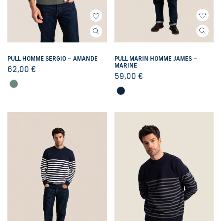
PULL MARIN HOMME JAMES –
PULL HOMME SERGIO – AMANDE
MARINE
62,00
€
59,00
€