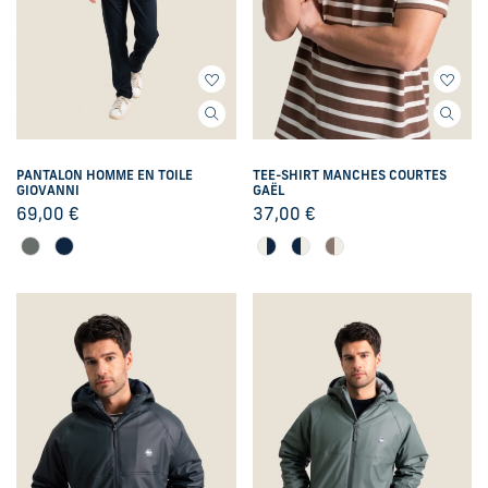
PANTALON HOMME EN TOILE
TEE-SHIRT MANCHES COURTES
GIOVANNI
GAËL
69,00
€
37,00
€