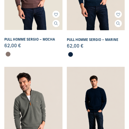
PULL HOMME SERGIO – MOCHA
PULL HOMME SERGIO – MARINE
62,00
€
62,00
€