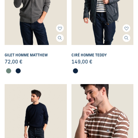
GILET HOMME MATTHEW
CIRÉ HOMME TEDDY
72,00
€
149,00
€