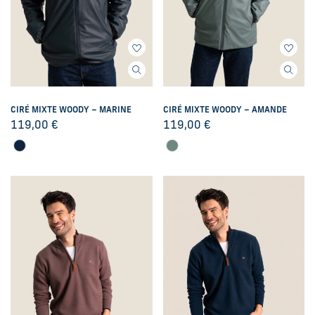
CIRÉ MIXTE WOODY – MARINE
CIRÉ MIXTE WOODY – AMANDE
119,00
€
119,00
€