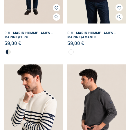
PULL MARIN HOMME JAMES –
PULL MARIN HOMME JAMES –
MARINE/ECRU
MARINE/AMANDE
59,00
€
59,00
€