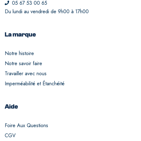
05 67 53 00 65
Du lundi au vendredi de 9h00 à 17h00
La marque
Notre histoire
Notre savoir faire
Travailler avec nous
Imperméabilité et Étanchéité
Aide
Foire Aux Questions
CGV