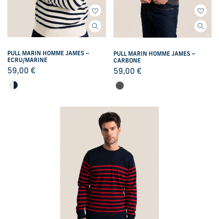
PULL MARIN HOMME JAMES –
PULL MARIN HOMME JAMES –
ECRU/MARINE
CARBONE
59,00
€
59,00
€