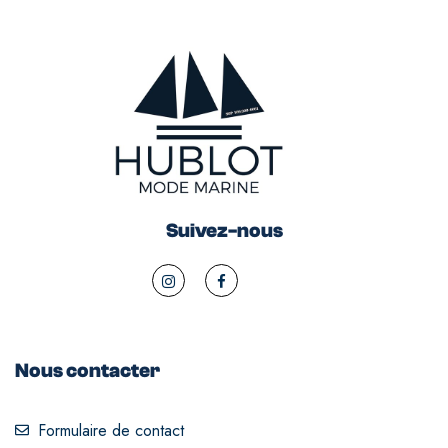
Suivez-nous
Nous contacter
Formulaire de contact