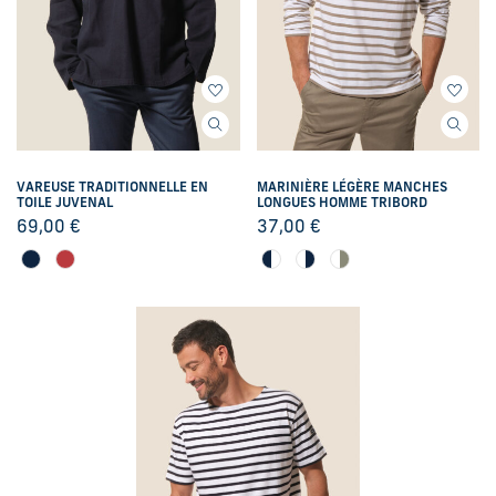
VAREUSE TRADITIONNELLE EN
MARINIÈRE LÉGÈRE MANCHES
TOILE JUVENAL
LONGUES HOMME TRIBORD
69,00
€
37,00
€