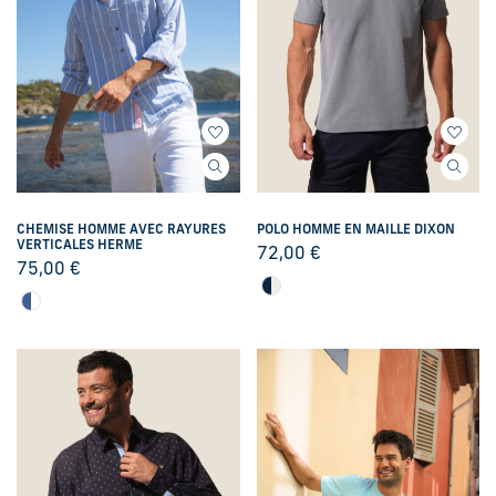
CHEMISE HOMME AVEC RAYURES
POLO HOMME EN MAILLE DIXON
VERTICALES HERME
72,00
€
75,00
€