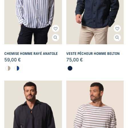
CHEMISE HOMME RAYÉ ANATOLE
VESTE PÊCHEUR HOMME BELTON
59,00
€
75,00
€