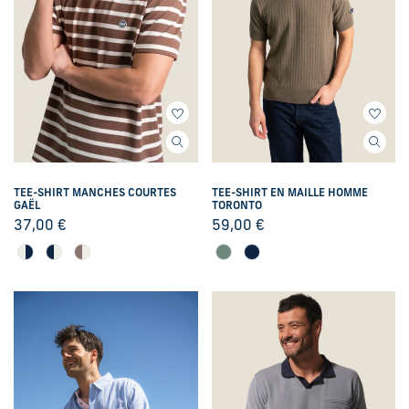
TEE-SHIRT MANCHES COURTES
TEE-SHIRT EN MAILLE HOMME
GAËL
TORONTO
37,00
€
59,00
€