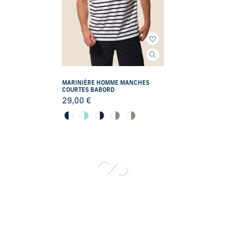
MARINIÈRE HOMME MANCHES
COURTES BABORD
29,00
€