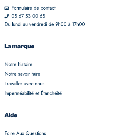
Formulaire de contact
05 67 53 00 65
Du lundi au vendredi de 9h00 à 17h00
La marque
Notre histoire
Notre savoir faire
Travailler avec nous
Imperméabilité et Étanchéité
Aide
Foire Aux Questions