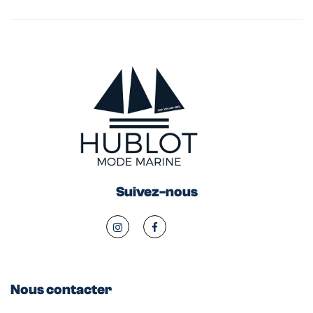
Suivez-nous
Nous contacter