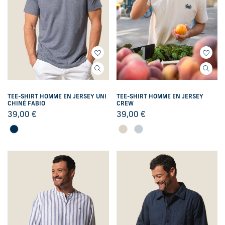
TEE-SHIRT HOMME EN JERSEY UNI
TEE-SHIRT HOMME EN JERSEY
CHINÉ FABIO
CREW
39,00
€
39,00
€