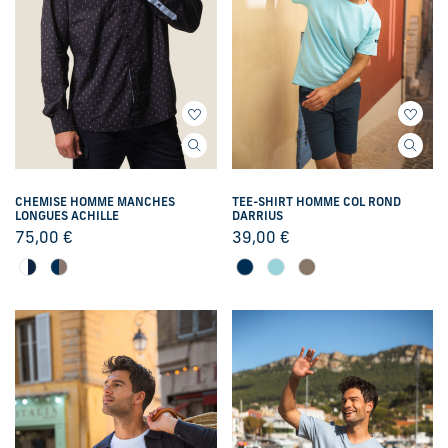
CHEMISE HOMME MANCHES
TEE-SHIRT HOMME COL ROND
LONGUES ACHILLE
DARRIUS
75,00
€
39,00
€