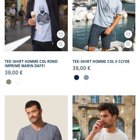
TEE-SHIRT HOMME COL ROND
TEE-SHIRT HOMME COL V CLYDE
IMPRIMÉ MARIN DAFFI
39,00
€
39,00
€