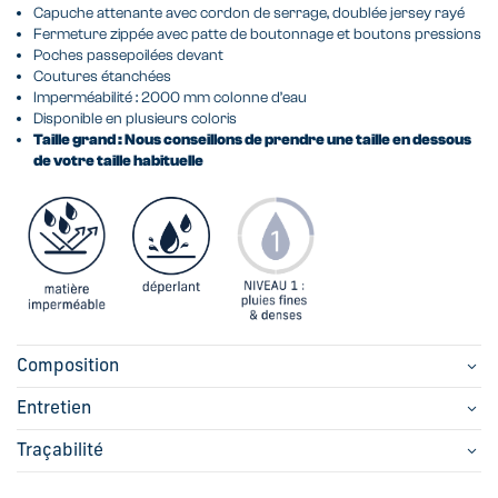
Capuche attenante avec cordon de serrage, doublée jersey rayé
Fermeture zippée avec patte de boutonnage et boutons pressions
Poches passepoilées devant
Coutures étanchées
Imperméabilité : 2000 mm colonne d’eau
Disponible en plusieurs coloris
Taille grand : Nous conseillons de prendre une taille en dessous
de votre taille habituelle
Composition
Entretien
Traçabilité