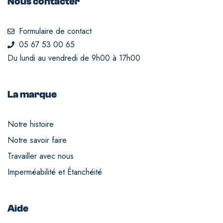
Nous contacter
Formulaire de contact
05 67 53 00 65
Du lundi au vendredi de 9h00 à 17h00
La marque
Notre histoire
Notre savoir faire
Travailler avec nous
Imperméabilité et Étanchéité
Aide