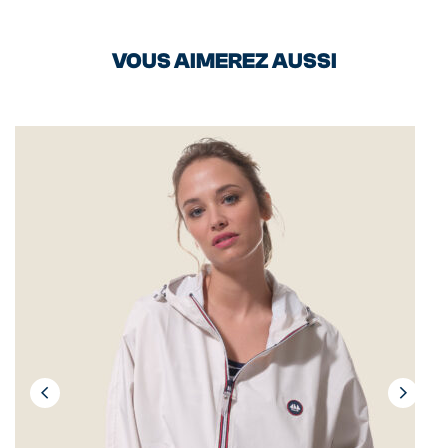
VOUS AIMEREZ AUSSI