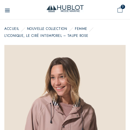
Panneau de gestion des cookies
0
ACCUEIL
NOUVELLE COLLECTION
FEMME
L’ICONIQUE, LE CIRÉ INTEMPOREL – TAUPE ROSE