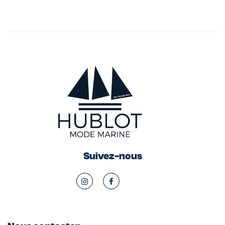
Suivez-nous