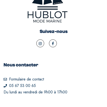
Suivez-nous
Nous contacter
Formulaire de contact
05 67 53 00 65
Du lundi au vendredi de 9h00 à 17h00