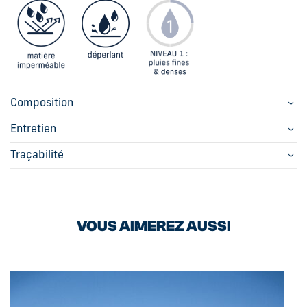
Composition
Entretien
Traçabilité
VOUS AIMEREZ AUSSI