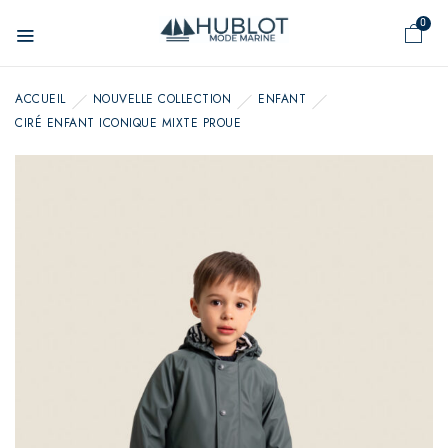
Panneau de gestion des cookies
0
ACCUEIL
NOUVELLE COLLECTION
ENFANT
CIRÉ ENFANT ICONIQUE MIXTE PROUE