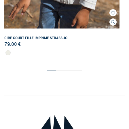
CIRÉ COURT FILLE IMPRIMÉ STRASS JOI
79,00
€