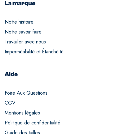
La marque
Notre histoire
Notre savoir faire
Travailler avec nous
Imperméabilité et Étanchéité
Aide
Foire Aux Questions
CGV
Mentions légales
Politique de confidentialité
Guide des tailles