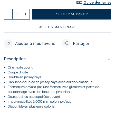
Guide des tailles
AJOUTER AU PANIER
ACHETER MAINTENANT
Ajouter à mes favoris
Partager
Description
Ciré mixte court
Coupe droite
Doublé en jersey rayé
Capuche doublée en jersey rayé avec cordon élastique
Fermeture devant par une fermeture à glissière et patte de
boutonnage avec des boutons pressions
Deux poches passepoilées devant
Imperméabilité : 2 000 mm colonne d’eau
Disponible en plusieurs coloris