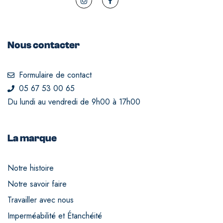
Nous contacter
Formulaire de contact
05 67 53 00 65
Du lundi au vendredi de 9h00 à 17h00
La marque
Notre histoire
Notre savoir faire
Travailler avec nous
Imperméabilité et Étanchéité