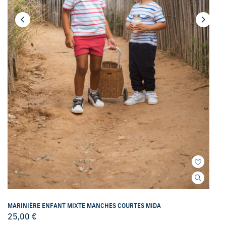
MARINIÈRE ENFANT MIXTE MANCHES COURTES MIDA
25,00
€