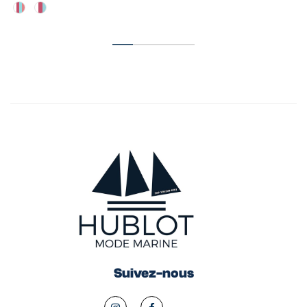
Suivez-nous