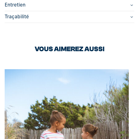
Entretien
Traçabilité
VOUS AIMEREZ AUSSI