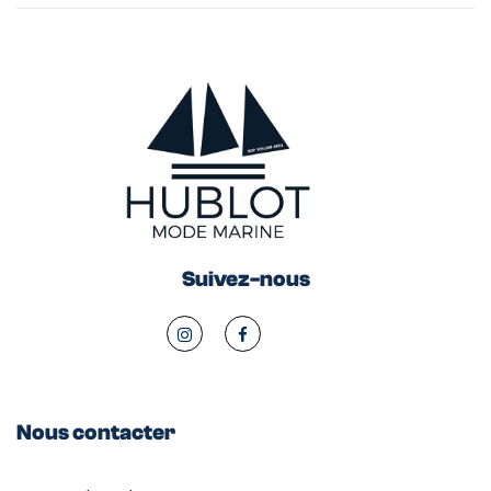
Suivez-nous
Nous contacter