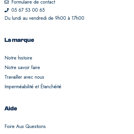
Formulaire de contact
05 67 53 00 65
Du lundi au vendredi de 9h00 à 17h00
La marque
Notre histoire
Notre savoir faire
Travailler avec nous
Imperméabilité et Étanchéité
Aide
Foire Aux Questions