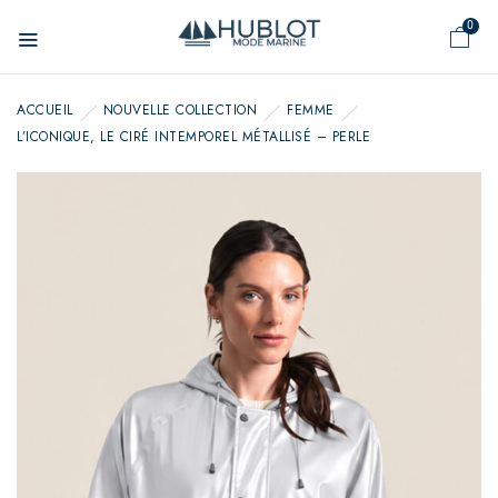
Panneau de gestion des cookies
0
ACCUEIL
NOUVELLE COLLECTION
FEMME
L’ICONIQUE, LE CIRÉ INTEMPOREL MÉTALLISÉ – PERLE