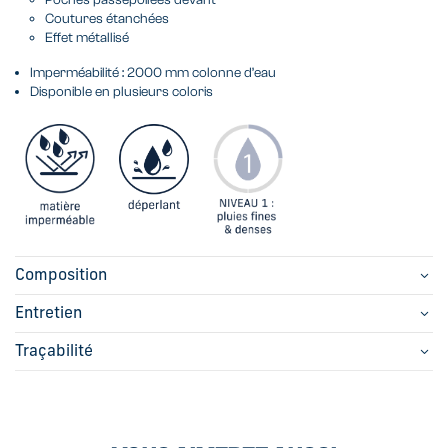
Coutures étanchées
Effet métallisé
Imperméabilité : 2000 mm colonne d’eau
Disponible en plusieurs coloris
Composition
Entretien
Traçabilité