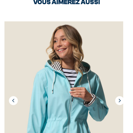
VOUS AIMEREZ AUSSI