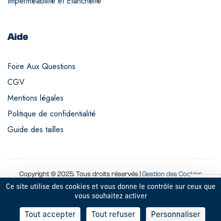
Imperméabilité et Étanchéité
Aide
Foire Aux Questions
CGV
Mentions légales
Politique de confidentialité
Guide des tailles
Copyright © 2025. Tous droits réservés |
Gestion des Cookies
Ce site utilise des cookies et vous donne le contrôle sur ceux que
vous souhaitez activer
9
Tout accepter
Tout refuser
Personnaliser