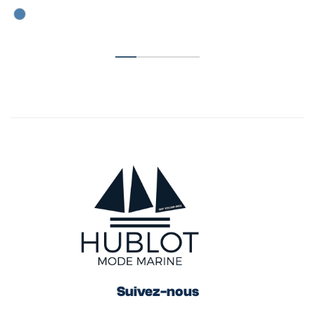
Suivez-nous