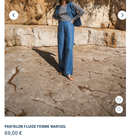
PANTALON FLUIDE FEMME MARISOL
69,00
€