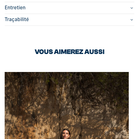
Entretien
Traçabilité
VOUS AIMEREZ AUSSI