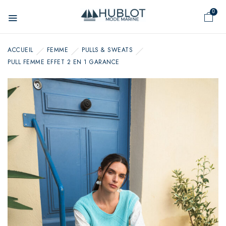
Panneau de gestion des cookies
0
ACCUEIL
FEMME
PULLS & SWEATS
PULL FEMME EFFET 2 EN 1 GARANCE