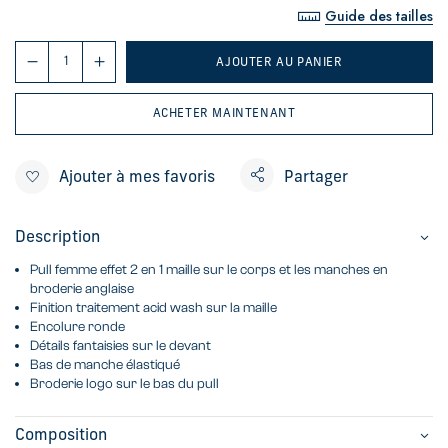
Guide des tailles
AJOUTER AU PANIER
ACHETER MAINTENANT
Ajouter à mes favoris
Partager
Description
Pull femme effet 2 en 1 maille sur le corps et les manches en
broderie anglaise
Finition traitement acid wash sur la maille
Encolure ronde
Détails fantaisies sur le devant
Bas de manche élastiqué
Broderie logo sur le bas du pull
Composition