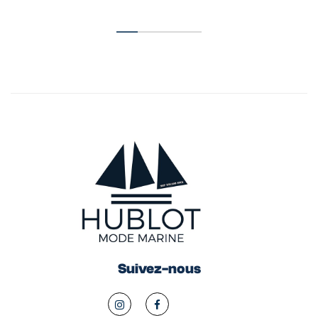
Suivez-nous