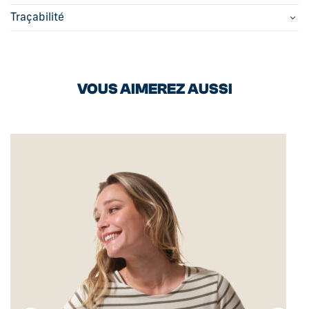
Traçabilité
VOUS AIMEREZ AUSSI