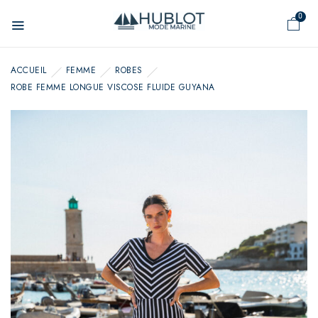
Panneau de gestion des cookies
0
ACCUEIL
FEMME
ROBES
ROBE FEMME LONGUE VISCOSE FLUIDE GUYANA