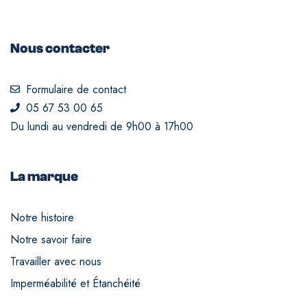
Nous contacter
Formulaire de contact
05 67 53 00 65
Du lundi au vendredi de 9h00 à 17h00
La marque
Notre histoire
Notre savoir faire
Travailler avec nous
Imperméabilité et Étanchéité