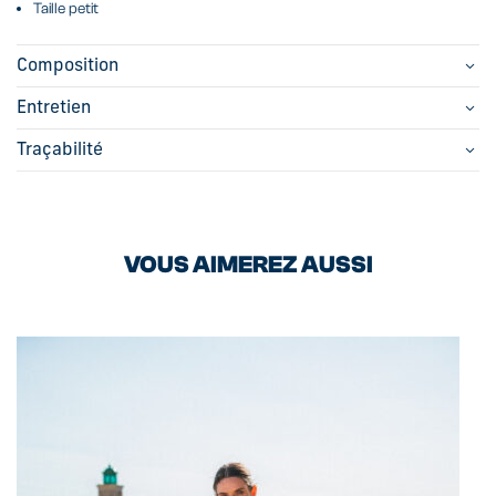
Taille petit
Composition
Entretien
Traçabilité
VOUS AIMEREZ AUSSI