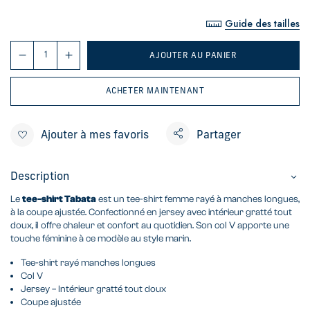
Guide des tailles
AJOUTER AU PANIER
ACHETER MAINTENANT
Ajouter à mes favoris
Partager
Description
Le
tee-shirt Tabata
est un tee-shirt femme rayé à manches longues,
à la coupe ajustée. Confectionné en jersey avec intérieur gratté tout
doux, il offre chaleur et confort au quotidien. Son col V apporte une
touche féminine à ce modèle au style marin.
Tee-shirt rayé manches longues
Col V
Jersey – Intérieur gratté tout doux
Coupe ajustée