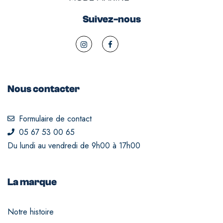
Suivez-nous
Nous contacter
Formulaire de contact
05 67 53 00 65
Du lundi au vendredi de 9h00 à 17h00
La marque
Notre histoire