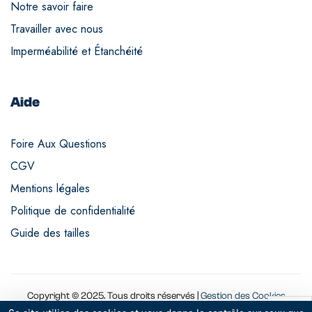
Notre savoir faire
Travailler avec nous
Imperméabilité et Étanchéité
Aide
Foire Aux Questions
CGV
Mentions légales
Politique de confidentialité
Guide des tailles
Copyright © 2025. Tous droits réservés |
Gestion des Cookies