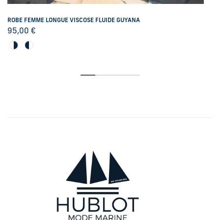
ROBE FEMME LONGUE VISCOSE FLUIDE GUYANA
95,00
€