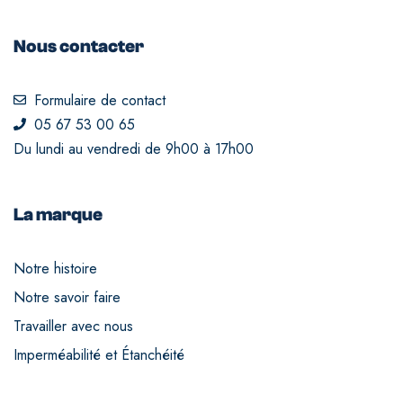
Nous contacter
Formulaire de contact
05 67 53 00 65
Du lundi au vendredi de 9h00 à 17h00
La marque
Notre histoire
Notre savoir faire
Travailler avec nous
Imperméabilité et Étanchéité