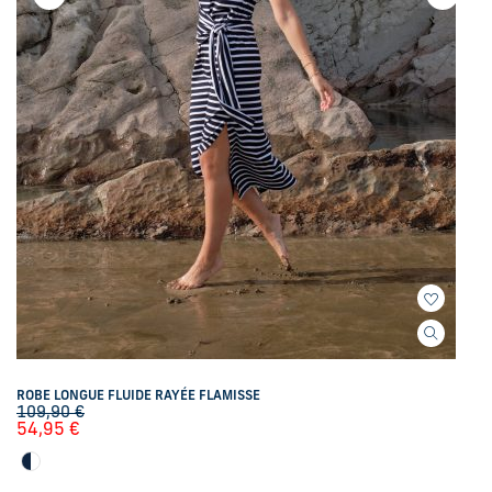
ROBE LONGUE FLUIDE RAYÉE FLAMISSE
109,90
€
54,95
€