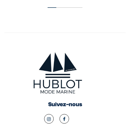
Suivez-nous