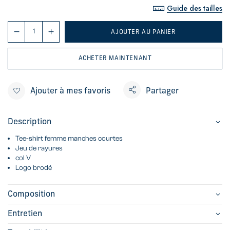
Guide des tailles
AJOUTER AU PANIER
ACHETER MAINTENANT
Ajouter à mes favoris
Partager
Description
Tee-shirt femme manches courtes
Jeu de rayures
col V
Logo brodé
Composition
Entretien