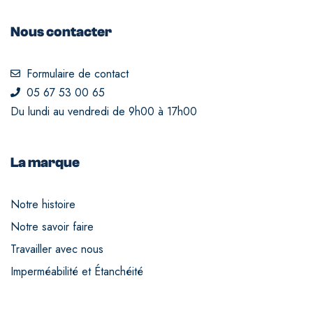
Nous contacter
Formulaire de contact
05 67 53 00 65
Du lundi au vendredi de 9h00 à 17h00
La marque
Notre histoire
Notre savoir faire
Travailler avec nous
Imperméabilité et Étanchéité