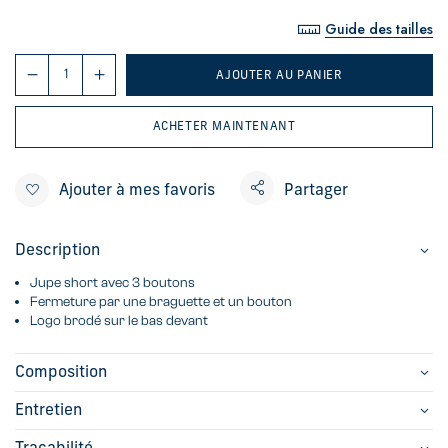
Guide des tailles
AJOUTER AU PANIER
ACHETER MAINTENANT
Ajouter à mes favoris
Partager
Description
Jupe short avec 3 boutons
Fermeture par une braguette et un bouton
Logo brodé sur le bas devant
Composition
Entretien