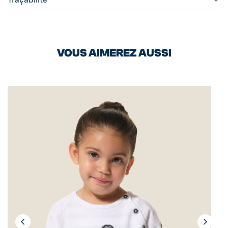
Traçabilité
VOUS AIMEREZ AUSSI