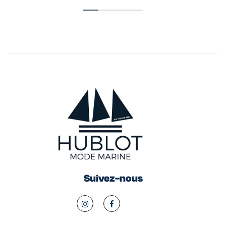
Suivez-nous