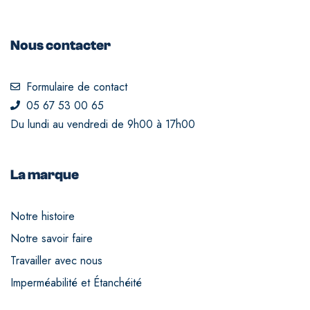
Nous contacter
Formulaire de contact
05 67 53 00 65
Du lundi au vendredi de 9h00 à 17h00
La marque
Notre histoire
Notre savoir faire
Travailler avec nous
Imperméabilité et Étanchéité