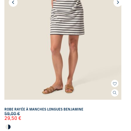
ROBE RAYÉE À MANCHES LONGUES BENJAMINE
59,00
€
29,50
€