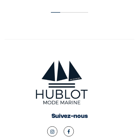
Suivez-nous