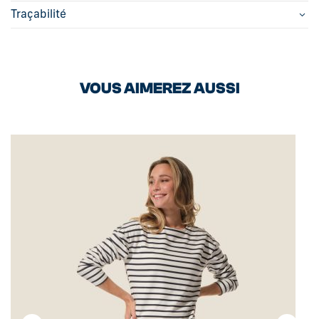
Traçabilité
VOUS AIMEREZ AUSSI