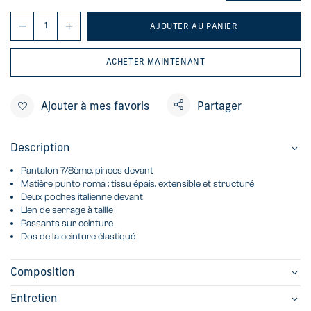
AJOUTER AU PANIER
ACHETER MAINTENANT
Ajouter à mes favoris
Partager
Description
Pantalon 7/8ème, pinces devant
Matière punto roma : tissu épais, extensible et structuré
Deux poches italienne devant
Lien de serrage à taille
Passants sur ceinture
Dos de la ceinture élastiqué
Composition
Entretien