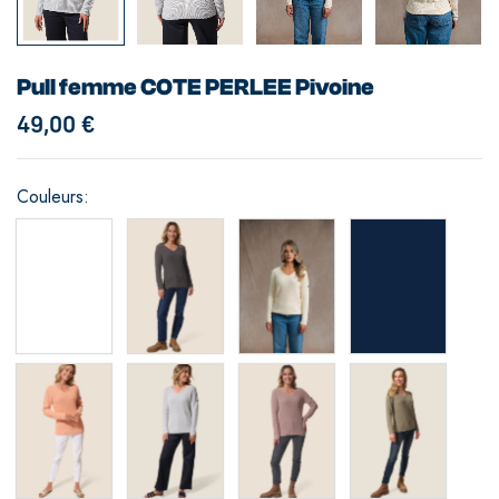
Pull femme COTE PERLEE Pivoine
49,00
€
Couleurs