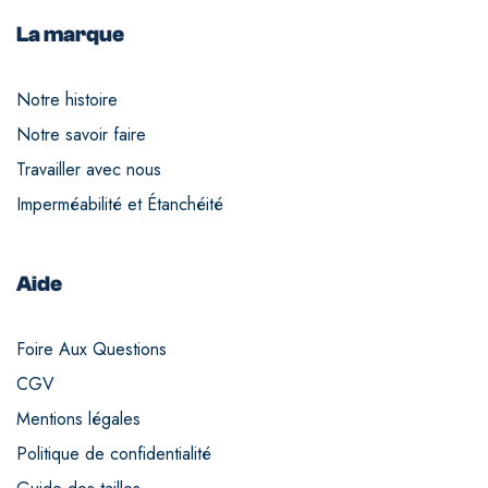
La marque
Notre histoire
Notre savoir faire
Travailler avec nous
Imperméabilité et Étanchéité
Aide
Foire Aux Questions
CGV
Mentions légales
Politique de confidentialité