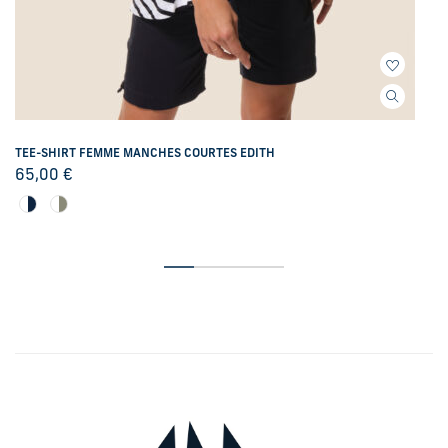
TEE-SHIRT FEMME MANCHES COURTES EDITH
65,00
€