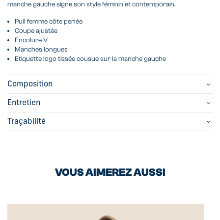
manche gauche signe son style féminin et contemporain.
Pull femme côte perlée
Coupe ajustée
Encolure V
Manches longues
Etiquette logo tissée cousue sur la manche gauche
Composition
Entretien
Traçabilité
VOUS AIMEREZ AUSSI