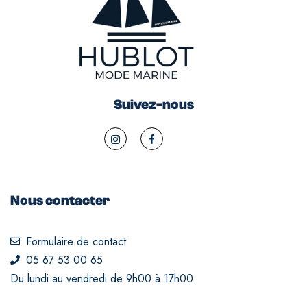
Suivez-nous
Nous contacter
Formulaire de contact
05 67 53 00 65
Du lundi au vendredi de 9h00 à 17h00