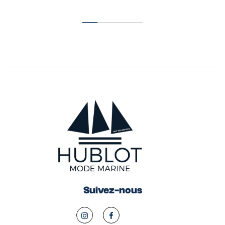
Suivez-nous