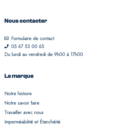
Nous contacter
Formulaire de contact
05 67 53 00 65
Du lundi au vendredi de 9h00 à 17h00
La marque
Notre histoire
Notre savoir faire
Travailler avec nous
Imperméabilité et Étanchéité