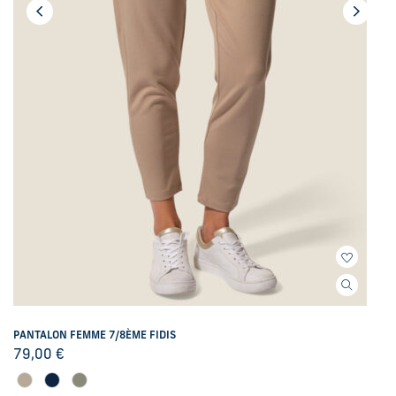
PANTALON FEMME 7/8ÈME FIDIS
79,00
€