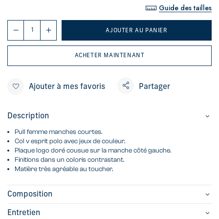
Guide des tailles
AJOUTER AU PANIER
ACHETER MAINTENANT
Ajouter à mes favoris
Partager
Description
Pull femme manches courtes.
Col v esprit polo avec jeux de couleur.
Plaque logo doré cousue sur la manche côté gauche.
Finitions dans un coloris contrastant.
Matière très agréable au toucher.
Composition
Entretien