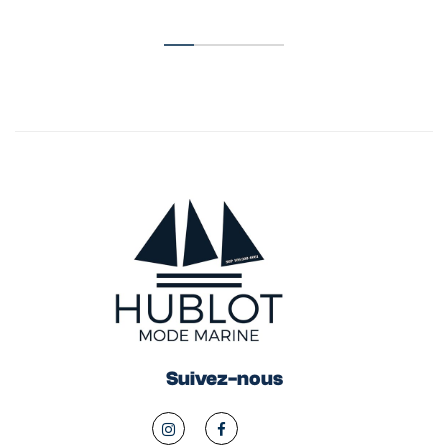
Suivez-nous