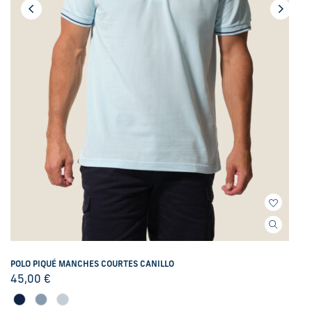
POLO PIQUÉ MANCHES COURTES CANILLO
45,00
€