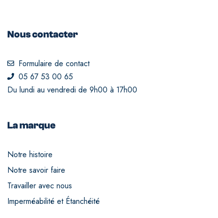
Nous contacter
Formulaire de contact
05 67 53 00 65
Du lundi au vendredi de 9h00 à 17h00
La marque
Notre histoire
Notre savoir faire
Travailler avec nous
Imperméabilité et Étanchéité