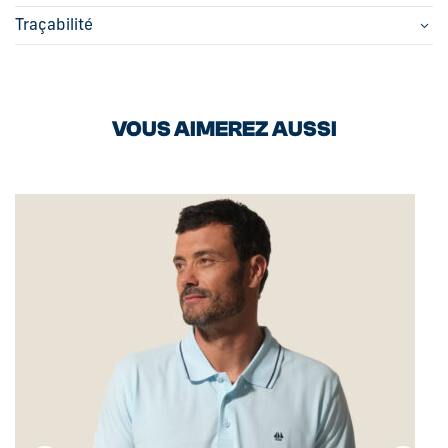
Traçabilité
VOUS AIMEREZ AUSSI