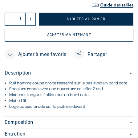
Guide des tailles
AJOUTER AU PANIER
ACHETER MAINTENANT
Ajouter à mes favoris
Partager
Description
Pull homme coupe droite resserré sur le bas avec un bord cote
Encolure ronde avec une ouverture col effet 2 en 1
Manches longues finition par un bord cote
Maille 1 fil
Logo bateau brodé sur la poitrine devant
Composition
Entretien