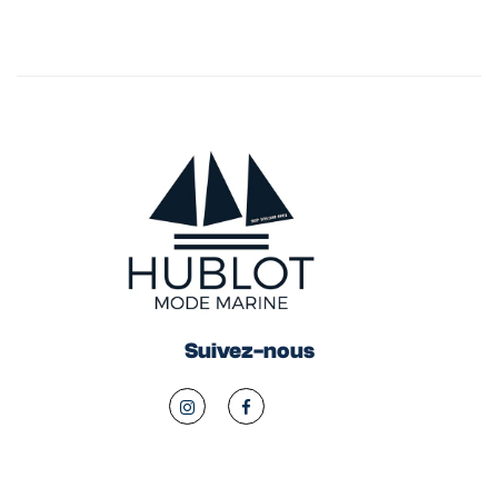
Suivez-nous