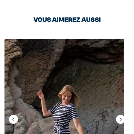
VOUS AIMEREZ AUSSI