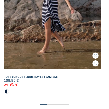
ROBE LONGUE FLUIDE RAYÉE FLAMISSE
109,90
€
54,95
€