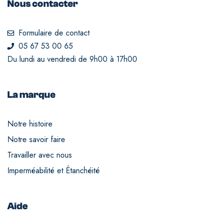
Nous contacter
Formulaire de contact
05 67 53 00 65
Du lundi au vendredi de 9h00 à 17h00
La marque
Notre histoire
Notre savoir faire
Travailler avec nous
Imperméabilité et Étanchéité
Aide