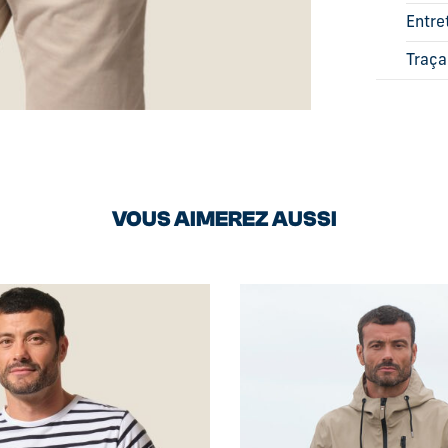
Entre
Traça
VOUS AIMEREZ AUSSI