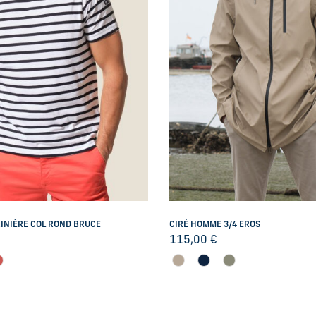
INIÈRE COL ROND BRUCE
CIRÉ HOMME 3/4 EROS
115,00
€