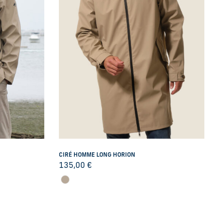
CIRÉ HOMME LONG HORION
135,00
€