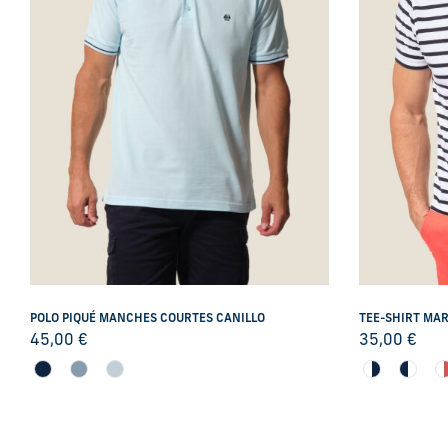
POLO PIQUÉ MANCHES COURTES CANILLO
TEE-SHIRT MAR
45,00
€
35,00
€