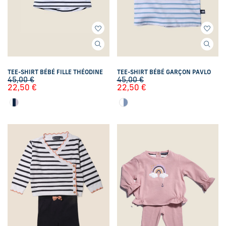
TEE-SHIRT BÉBÉ FILLE THÉODINE
TEE-SHIRT BÉBÉ GARÇON PAVLO
45,00
€
45,00
€
22,50
€
22,50
€