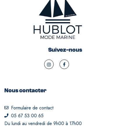
Suivez-nous
Nous contacter
Formulaire de contact
05 67 53 00 65
Du lundi au vendredi de 9h00 à 17h00