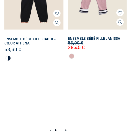
ENSEMBLE BÉBÉ FILLE JANISSA
ENSEMBLE BÉBÉ FILLE CACHE-
56,90
€
CŒUR ATHENA
28,45
€
53,60
€