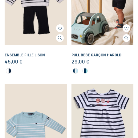
ENSEMBLE FILLE LISON
PULL BÉBÉ GARÇON HAROLD
45,00
€
29,00
€