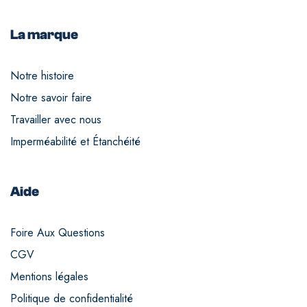
La marque
Notre histoire
Notre savoir faire
Travailler avec nous
Imperméabilité et Étanchéité
Aide
Foire Aux Questions
CGV
Mentions légales
Politique de confidentialité