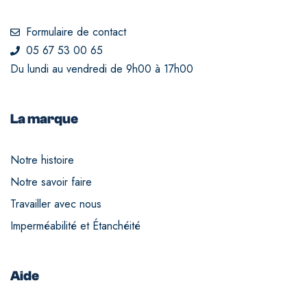
Formulaire de contact
05 67 53 00 65
Du lundi au vendredi de 9h00 à 17h00
La marque
Notre histoire
Notre savoir faire
Travailler avec nous
Imperméabilité et Étanchéité
Aide