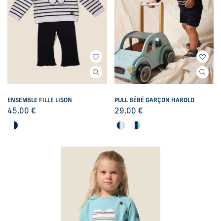
ENSEMBLE FILLE LISON
PULL BÉBÉ GARÇON HAROLD
45,00
€
29,00
€