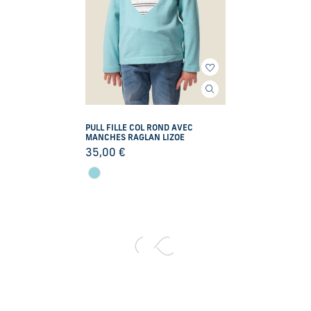
PULL FILLE COL ROND AVEC
MANCHES RAGLAN LIZOE
35,00
€