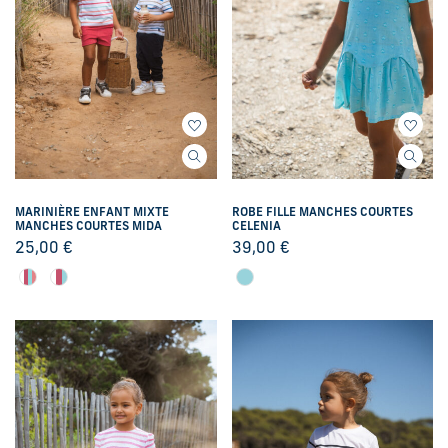
MARINIÈRE ENFANT MIXTE
ROBE FILLE MANCHES COURTES
MANCHES COURTES MIDA
CELENIA
25,00
€
39,00
€