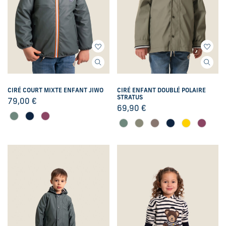
CIRÉ COURT MIXTE ENFANT JIWO
CIRÉ ENFANT DOUBLÉ POLAIRE
STRATUS
79,00
€
69,90
€