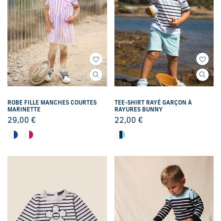
ROBE FILLE MANCHES COURTES
TEE-SHIRT RAYÉ GARÇON À
MARINETTE
RAYURES BUNNY
29,00
€
22,00
€