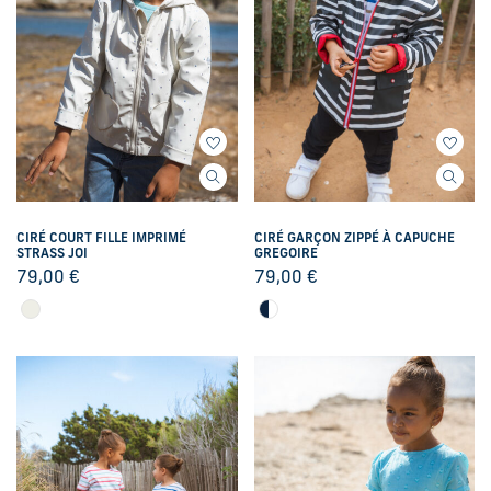
CIRÉ COURT FILLE IMPRIMÉ
CIRÉ GARÇON ZIPPÉ À CAPUCHE
STRASS JOI
GREGOIRE
79,00
€
79,00
€