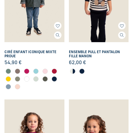
CIRÉ ENFANT ICONIQUE MIXTE
ENSEMBLE PULL ET PANTALON
PROUE
FILLE MANON
54,90
€
62,00
€