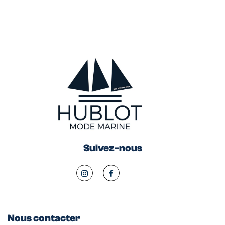
Suivez-nous
Nous contacter