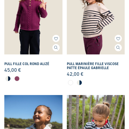
PULL FILLE COL ROND ALIZÉ
PULL MARINIÈRE FILLE VISCOSE
PATTE ÉPAULE GABRIELLE
45,00
€
42,00
€