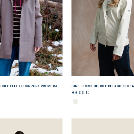
OUBLÉ EFFET FOURRURE PREMIUM
CIRÉ FEMME DOUBLÉ POLAIRE SOLE
89,00
€