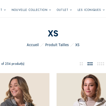
NT
NOUVELLE COLLECTION
OUTLET
LES ICONIQUES
XS
Accueil
Produit Tailles
XS
 of 254 produit(s)