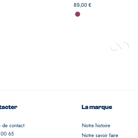
89,00
€
tacter
La marque
e de contact
Notre histoire
 00 65
Notre savoir faire