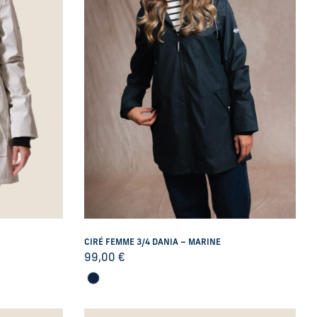
CIRÉ FEMME 3/4 DANIA – MARINE
99,00
€