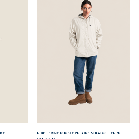
ANE –
CIRÉ FEMME DOUBLÉ POLAIRE STRATUS – ECRU