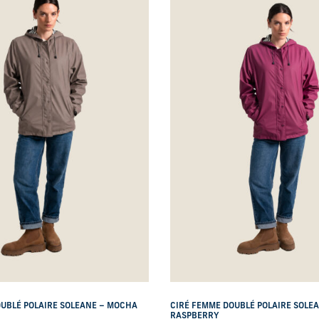
CIRÉ FEMME DOUBLÉ POLAIRE SOLE
UBLÉ POLAIRE SOLEANE – MOCHA
RASPBERRY