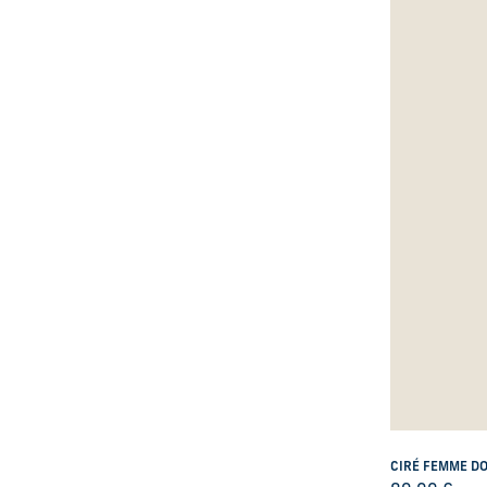
CIRÉ FEMME DO