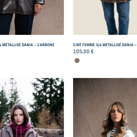
4 MÉTALLISÉ DANIA – CARBONE
CIRÉ FEMME 3/4 MÉTALLISÉ DANIA 
105,00
€