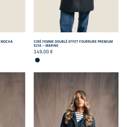
– MOCHA
CIRÉ FEMME DOUBLÉ EFFET FOURRURE PREMIUM
ELYA – MARINE
149,00
€