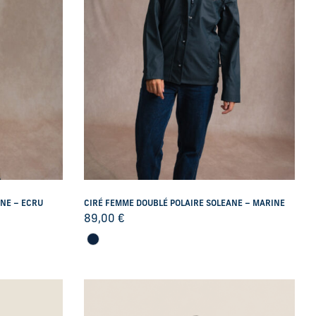
ANE – ECRU
CIRÉ FEMME DOUBLÉ POLAIRE SOLEANE – MARINE
89,00
€