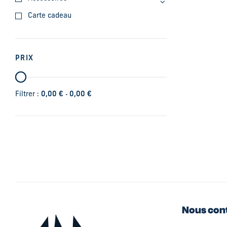
Carte cadeau
PRIX
-
Filtrer :
0,00
€
0,00
€
Nous con