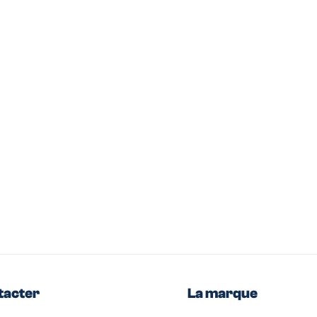
tacter
La marque