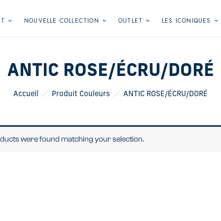
NT
NOUVELLE COLLECTION
OUTLET
LES ICONIQUES
ANTIC ROSE/ÉCRU/DORÉ
Accueil
Produit Couleurs
ANTIC ROSE/ÉCRU/DORÉ
ducts were found matching your selection.