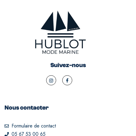
Suivez-nous
Nous contacter
Formulaire de contact
05 67 53 00 65