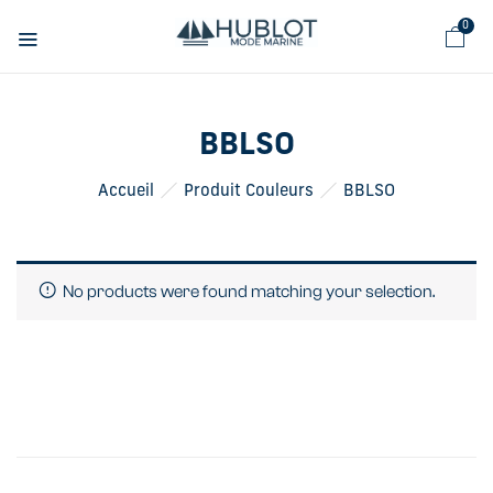
Panneau de gestion des cookies
0
BBLSO
Accueil
Produit Couleurs
BBLSO
No products were found matching your selection.