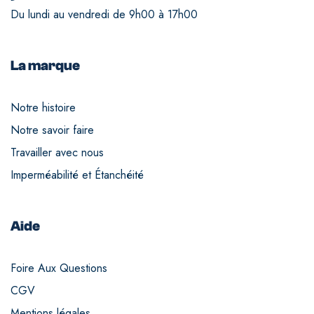
Du lundi au vendredi de 9h00 à 17h00
La marque
Notre histoire
Notre savoir faire
Travailler avec nous
Imperméabilité et Étanchéité
Aide
Foire Aux Questions
CGV
Mentions légales