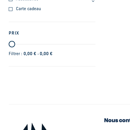
Carte cadeau
PRIX
-
Filtrer :
0,00
€
0,00
€
Nous con