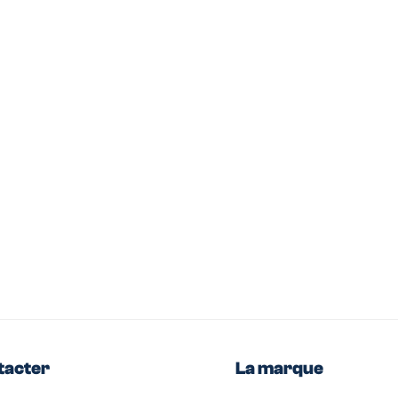
tacter
La marque