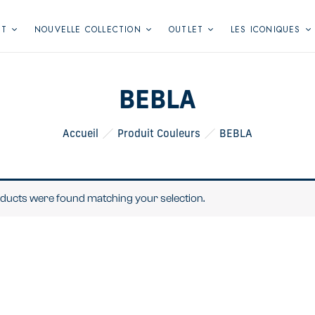
NT
NOUVELLE COLLECTION
OUTLET
LES ICONIQUES
BEBLA
Accueil
Produit Couleurs
BEBLA
ducts were found matching your selection.