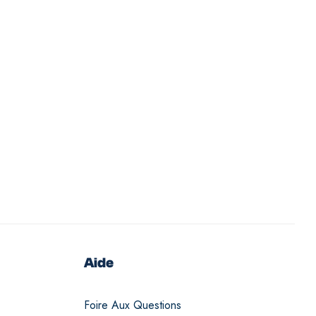
Aide
Foire Aux Questions