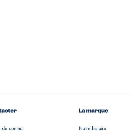
tacter
La marque
e de contact
Notre histoire