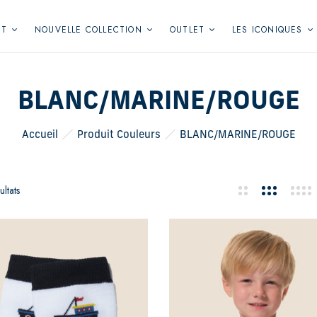
NT
NOUVELLE COLLECTION
OUTLET
LES ICONIQUES
BLANC/MARINE/ROUGE
Accueil
Produit Couleurs
BLANC/MARINE/ROUGE
ltats