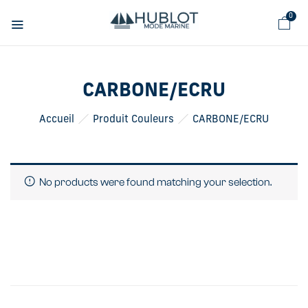
Panneau de gestion des cookies
0
CARBONE/ECRU
Accueil
Produit Couleurs
CARBONE/ECRU
No products were found matching your selection.