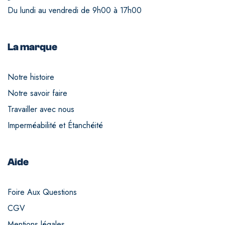
Du lundi au vendredi de 9h00 à 17h00
La marque
Notre histoire
Notre savoir faire
Travailler avec nous
Imperméabilité et Étanchéité
Aide
Foire Aux Questions
CGV
Mentions légales