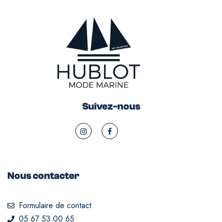
Suivez-nous
Nous contacter
Formulaire de contact
05 67 53 00 65