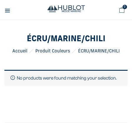
Panneau de gestion des cookies
0
ÉCRU/MARINE/CHILI
Accueil
Produit Couleurs
ÉCRU/MARINE/CHILI
No products were found matching your selection.