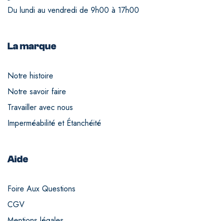
Du lundi au vendredi de 9h00 à 17h00
La marque
Notre histoire
Notre savoir faire
Travailler avec nous
Imperméabilité et Étanchéité
Aide
Foire Aux Questions
CGV
Mentions légales