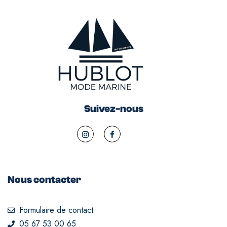
Suivez-nous
Nous contacter
Formulaire de contact
05 67 53 00 65