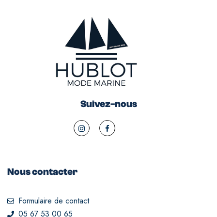
Suivez-nous
Nous contacter
Formulaire de contact
05 67 53 00 65