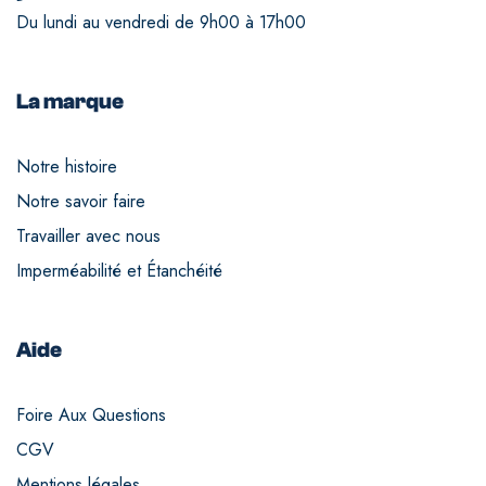
Du lundi au vendredi de 9h00 à 17h00
La marque
Notre histoire
Notre savoir faire
Travailler avec nous
Imperméabilité et Étanchéité
Aide
Foire Aux Questions
CGV
Mentions légales