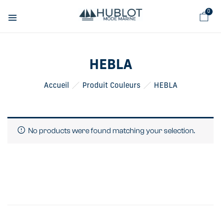
Panneau de gestion des cookies
0
HEBLA
Accueil
Produit Couleurs
HEBLA
No products were found matching your selection.