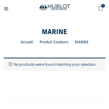
Panneau de gestion des cookies
0
MARINE
Accueil
Produit Couleurs
MARINE
No products were found matching your selection.