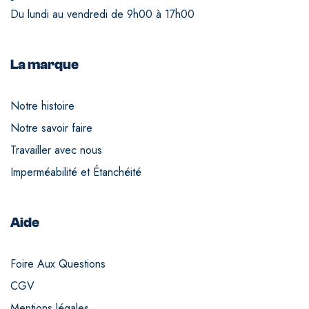
Du lundi au vendredi de 9h00 à 17h00
La marque
Notre histoire
Notre savoir faire
Travailler avec nous
Imperméabilité et Étanchéité
Aide
Foire Aux Questions
CGV
Mentions légales