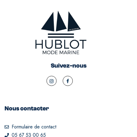
Suivez-nous
Nous contacter
Formulaire de contact
05 67 53 00 65