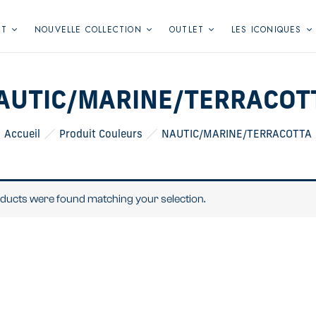
NT
NOUVELLE COLLECTION
OUTLET
LES ICONIQUES
AUTIC/MARINE/TERRACOT
Accueil
Produit Couleurs
NAUTIC/MARINE/TERRACOTTA
ducts were found matching your selection.