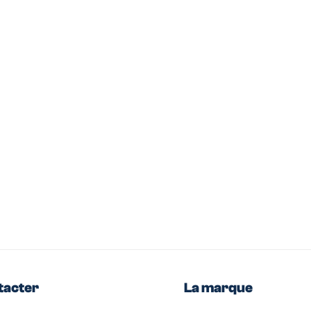
tacter
La marque