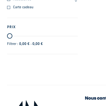
Carte cadeau
PRIX
-
Filtrer :
0,00
€
0,00
€
Nous con