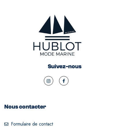
Suivez-nous
Nous contacter
Formulaire de contact