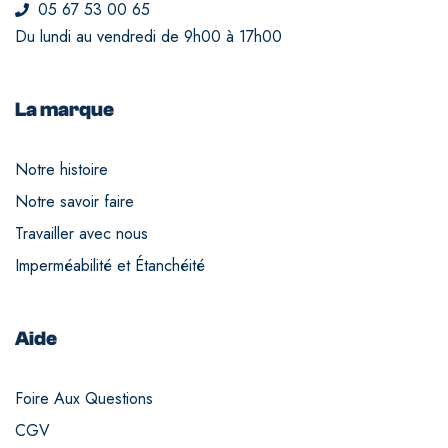
05 67 53 00 65
Du lundi au vendredi de 9h00 à 17h00
La marque
Notre histoire
Notre savoir faire
Travailler avec nous
Imperméabilité et Étanchéité
Aide
Foire Aux Questions
CGV