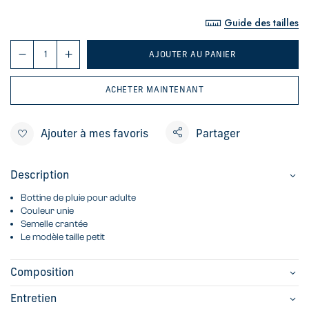
Guide des tailles
AJOUTER AU PANIER
ACHETER MAINTENANT
Ajouter à mes favoris
Partager
Description
Bottine de pluie pour adulte
Couleur unie
Semelle crantée
Le modèle taille petit
Composition
Entretien