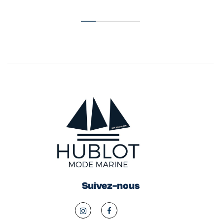
Suivez-nous