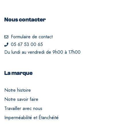
Nous contacter
Formulaire de contact
05 67 53 00 65
Du lundi au vendredi de 9h00 à 17h00
La marque
Notre histoire
Notre savoir faire
Travailler avec nous
Imperméabilité et Étanchéité