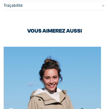
Traçabilité
VOUS AIMEREZ AUSSI