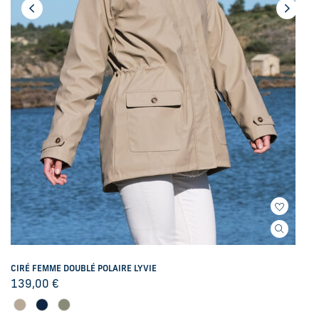
CIRÉ FEMME DOUBLÉ POLAIRE LYVIE
139,00
€