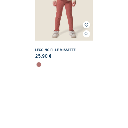
LEGGING FILLE MISSETTE
25,90
€