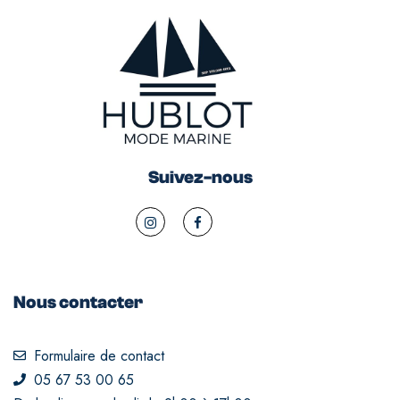
Suivez-nous
Nous contacter
Formulaire de contact
05 67 53 00 65