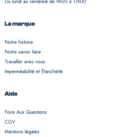
Du lundi au vendredi de 9h00 à 17h00
La marque
Notre histoire
Notre savoir faire
Travailler avec nous
Imperméabilité et Étanchéité
Aide
Foire Aux Questions
CGV
Mentions légales