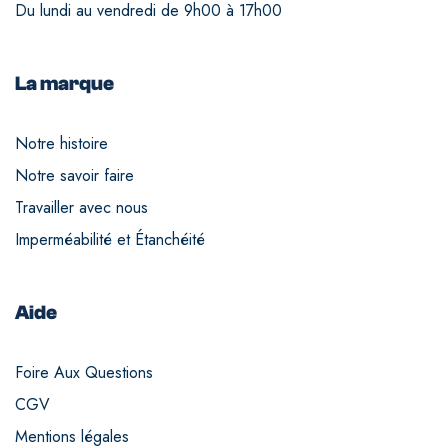
Du lundi au vendredi de 9h00 à 17h00
La marque
Notre histoire
Notre savoir faire
Travailler avec nous
Imperméabilité et Étanchéité
Aide
Foire Aux Questions
CGV
Mentions légales