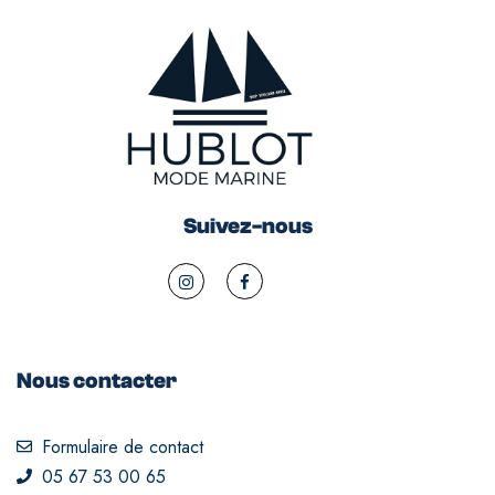
Suivez-nous
Nous contacter
Formulaire de contact
05 67 53 00 65