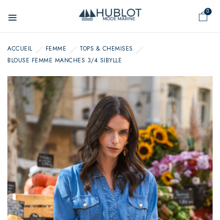
Panneau de gestion des cookies
0
ACCUEIL
FEMME
TOPS & CHEMISES
BLOUSE FEMME MANCHES 3/4 SIBYLLE