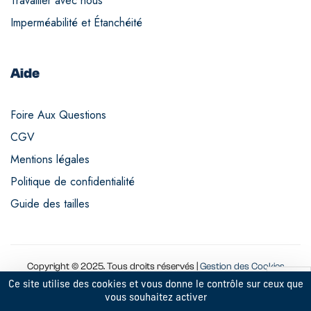
Travailler avec nous
Imperméabilité et Étanchéité
Aide
Foire Aux Questions
CGV
Mentions légales
Politique de confidentialité
Guide des tailles
Copyright © 2025. Tous droits réservés |
Gestion des Cookies
Ce site utilise des cookies et vous donne le contrôle sur ceux que
vous souhaitez activer
9