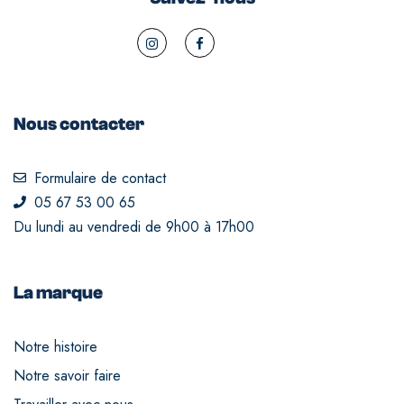
Nous contacter
Formulaire de contact
05 67 53 00 65
Du lundi au vendredi de 9h00 à 17h00
La marque
Notre histoire
Notre savoir faire