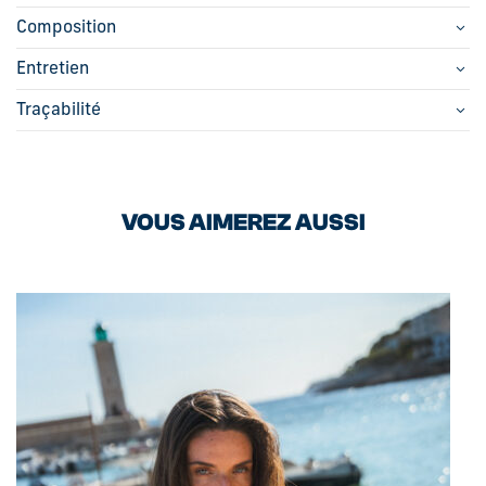
Composition
Entretien
Traçabilité
VOUS AIMEREZ AUSSI