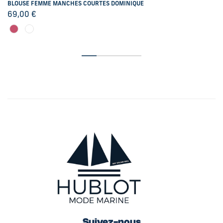
BLOUSE FEMME MANCHES COURTES DOMINIQUE
69,00
€
Suivez-nous