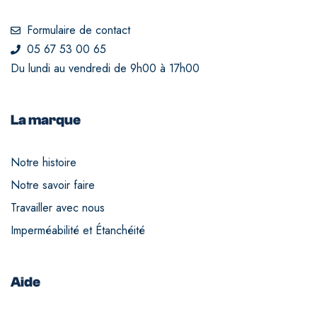
Formulaire de contact
05 67 53 00 65
Du lundi au vendredi de 9h00 à 17h00
La marque
Notre histoire
Notre savoir faire
Travailler avec nous
Imperméabilité et Étanchéité
Aide