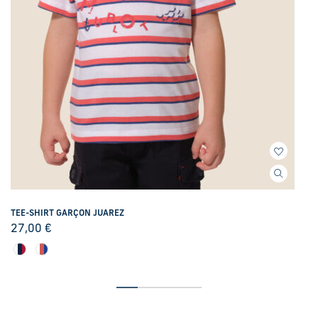
TEE-SHIRT GARÇON JUAREZ
27,00
€