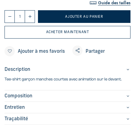
Guide des tailles
AJOUTER AU PANIER
ACHETER MAINTENANT
Ajouter à mes favoris
Partager
Description
Tee-shirt garçon manches courtes avec animation sur le devant.
Composition
Entretien
Traçabilité