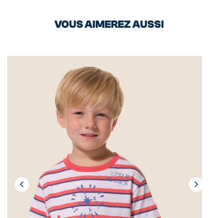
VOUS AIMEREZ AUSSI