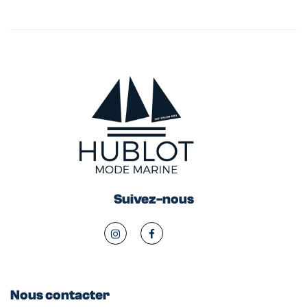
Suivez-nous
Nous contacter