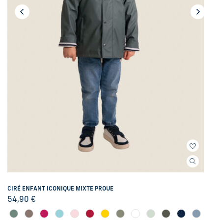
CIRÉ ENFANT ICONIQUE MIXTE PROUE
54,90
€