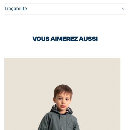
Traçabilité
VOUS AIMEREZ AUSSI