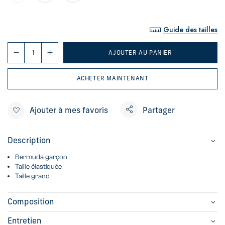
Guide des tailles
AJOUTER AU PANIER
ACHETER MAINTENANT
Ajouter à mes favoris
Partager
Description
Bermuda garçon
Taille élastiquée
Taille grand
Composition
Entretien