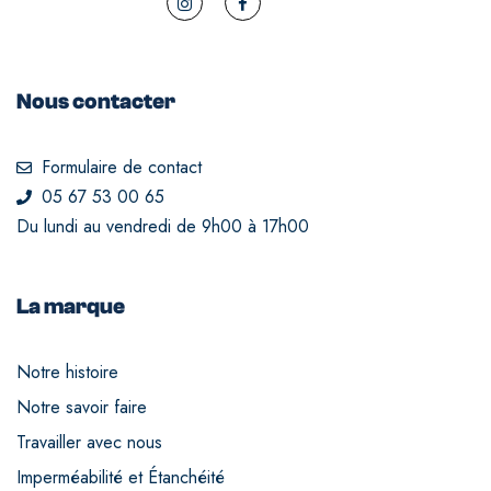
Nous contacter
Formulaire de contact
05 67 53 00 65
Du lundi au vendredi de 9h00 à 17h00
La marque
Notre histoire
Notre savoir faire
Travailler avec nous
Imperméabilité et Étanchéité