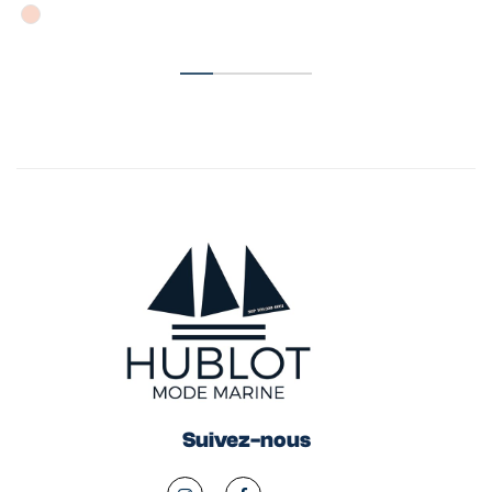
Suivez-nous