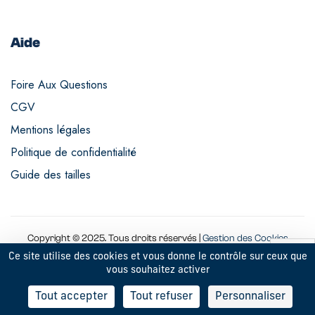
Aide
Foire Aux Questions
CGV
Mentions légales
Politique de confidentialité
Guide des tailles
Copyright © 2025. Tous droits réservés |
Gestion des Cookies
Ce site utilise des cookies et vous donne le contrôle sur ceux que
vous souhaitez activer
9
Tout accepter
Tout refuser
Personnaliser
RECHERCHE
BOUTIQUE
MON COMPTE
FAVORIS