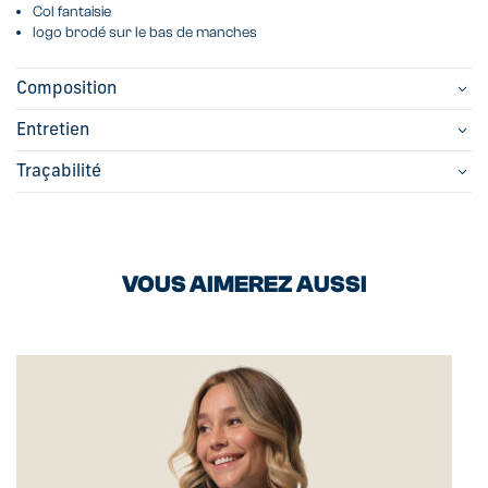
Col fantaisie
logo brodé sur le bas de manches
Composition
Entretien
Traçabilité
VOUS AIMEREZ AUSSI