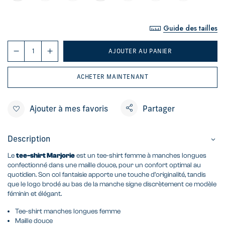
Guide des tailles
AJOUTER AU PANIER
ACHETER MAINTENANT
Ajouter à mes favoris
Partager
Description
Le
tee-shirt Marjorie
est un tee-shirt femme à manches longues
confectionné dans une maille douce, pour un confort optimal au
quotidien. Son col fantaisie apporte une touche d’originalité, tandis
que le logo brodé au bas de la manche signe discrètement ce modèle
féminin et élégant.
Tee-shirt manches longues femme
Maille douce