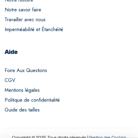
Notre savoir faire
Travailler avec nous
Imperméabilité et Étanchéité
Aide
Foire Aux Questions
CGV
Mentions légales
Politique de confidentialité
Guide des tailles
Copyright © 2025. Tous droits réservés |
Gestion des Cookies