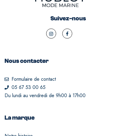
Suivez-nous
Nous contacter
Formulaire de contact
05 67 53 00 65
Du lundi au vendredi de 9h00 à 17h00
La marque
Notre histoire