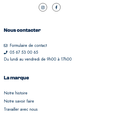
Nous contacter
Formulaire de contact
05 67 53 00 65
Du lundi au vendredi de 9h00 à 17h00
La marque
Notre histoire
Notre savoir faire
Travailler avec nous