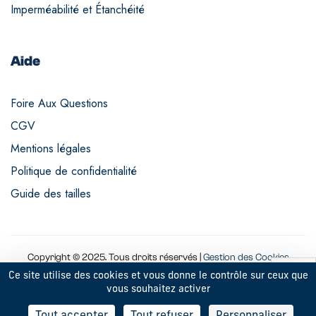
Imperméabilité et Étanchéité
Aide
Foire Aux Questions
CGV
Mentions légales
Politique de confidentialité
Guide des tailles
Copyright © 2025. Tous droits réservés |
Gestion des Cookies
Ce site utilise des cookies et vous donne le contrôle sur ceux que
vous souhaitez activer
9