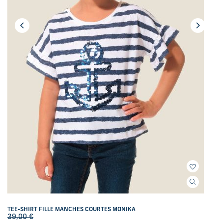
TEE-SHIRT FILLE MANCHES COURTES MONIKA
39,00
€