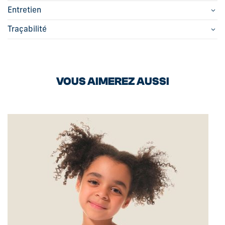
Entretien
Traçabilité
VOUS AIMEREZ AUSSI