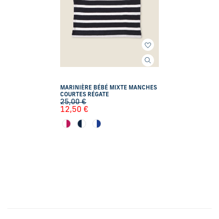
MARINIÈRE BÉBÉ MIXTE MANCHES
COURTES RÉGATE
25,00
€
12,50
€