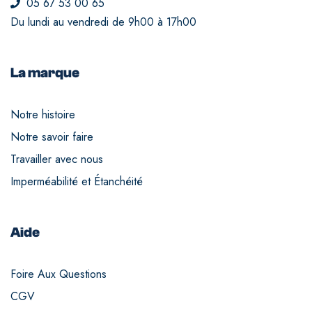
05 67 53 00 65
Du lundi au vendredi de 9h00 à 17h00
La marque
Notre histoire
Notre savoir faire
Travailler avec nous
Imperméabilité et Étanchéité
Aide
Foire Aux Questions
CGV