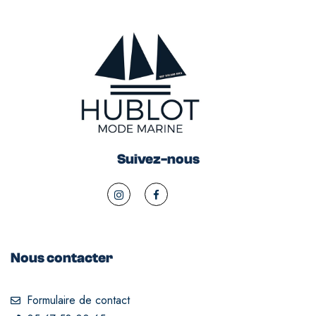
Suivez-nous
Nous contacter
Formulaire de contact