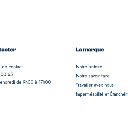
tacter
La marque
e de contact
Notre histoire
 00 65
Notre savoir faire
vendredi de 9h00 à 17h00
Travailler avec nous
Imperméabilité et Étanchéi