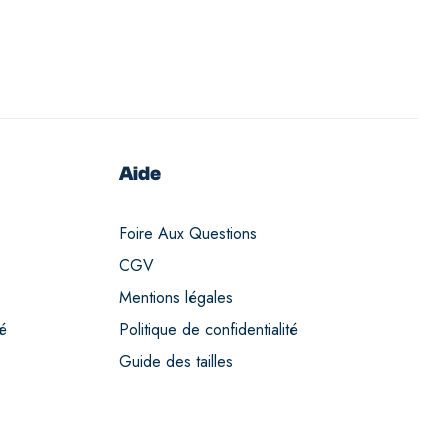
Aide
Foire Aux Questions
CGV
Mentions légales
té
Politique de confidentialité
Guide des tailles