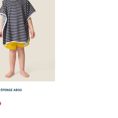
 ÉPONGE ABOU