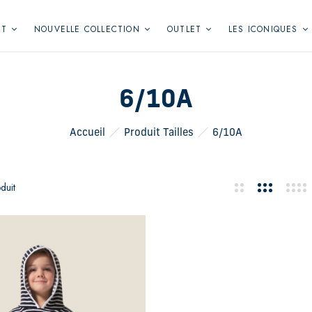
NT
NOUVELLE COLLECTION
OUTLET
LES ICONIQUES
6/10A
Accueil
Produit Tailles
6/10A
duit