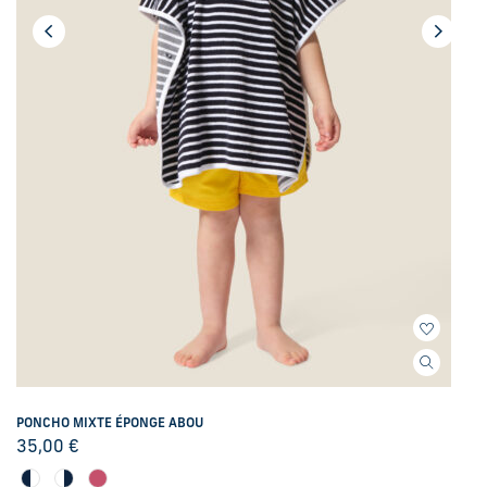
PONCHO MIXTE ÉPONGE ABOU
35,00
€