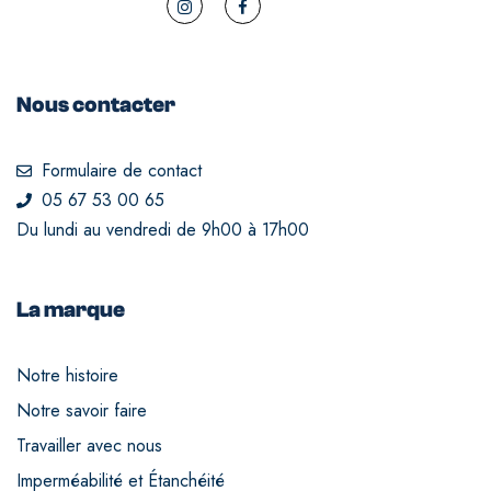
Nous contacter
Formulaire de contact
05 67 53 00 65
Du lundi au vendredi de 9h00 à 17h00
La marque
Notre histoire
Notre savoir faire
Travailler avec nous
Imperméabilité et Étanchéité