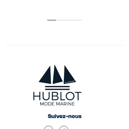
Suivez-nous