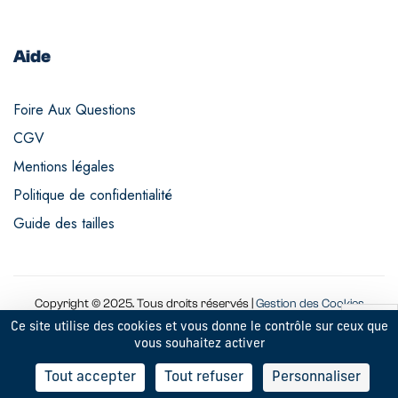
Aide
Foire Aux Questions
CGV
Mentions légales
Politique de confidentialité
Guide des tailles
Copyright © 2025. Tous droits réservés |
Gestion des Cookies
Ce site utilise des cookies et vous donne le contrôle sur ceux que
vous souhaitez activer
9
Tout accepter
Tout refuser
Personnaliser
RECHERCHE
BOUTIQUE
MON COMPTE
FAVORIS