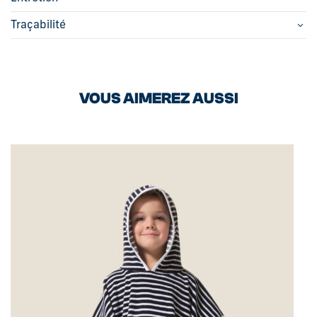
Traçabilité
VOUS AIMEREZ AUSSI