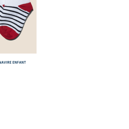
NAVIRE ENFANT