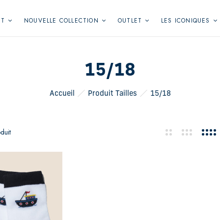
NT
NOUVELLE COLLECTION
OUTLET
LES ICONIQUES
15/18
Accueil
Produit Tailles
15/18
duit