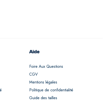
Aide
Foire Aux Questions
CGV
Mentions légales
té
Politique de confidentialité
Guide des tailles