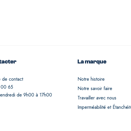
tacter
La marque
e de contact
Notre histoire
 00 65
Notre savoir faire
vendredi de 9h00 à 17h00
Travailler avec nous
Imperméabilité et Étanchéi