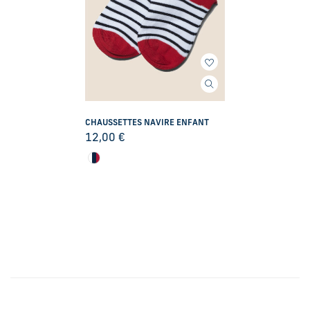
CHAUSSETTES NAVIRE ENFANT
12,00
€