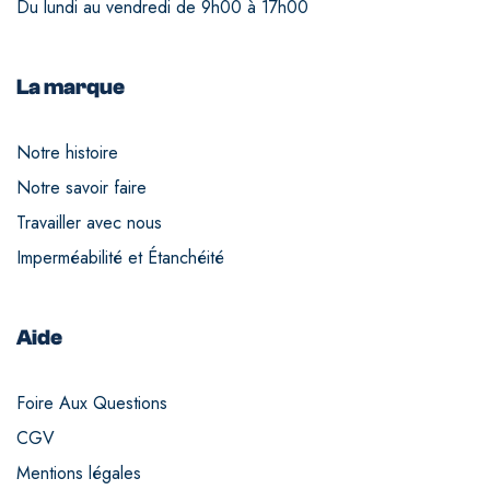
Du lundi au vendredi de 9h00 à 17h00
La marque
Notre histoire
Notre savoir faire
Travailler avec nous
Imperméabilité et Étanchéité
Aide
Foire Aux Questions
CGV
Mentions légales