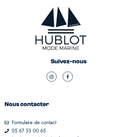
Suivez-nous
Nous contacter
Formulaire de contact
05 67 53 00 65