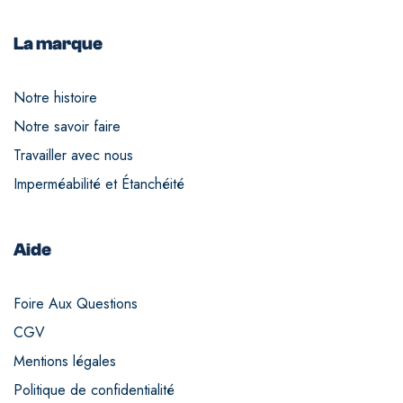
La marque
Notre histoire
Notre savoir faire
Travailler avec nous
Imperméabilité et Étanchéité
Aide
Foire Aux Questions
CGV
Mentions légales
Politique de confidentialité