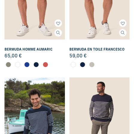
BERMUDA HOMME AUMARIC
BERMUDA EN TOILE FRANCESCO
65,00
€
59,00
€