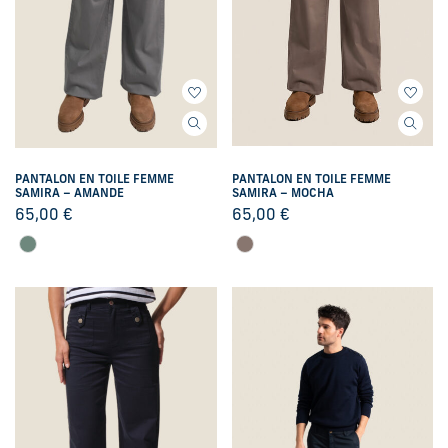
PANTALON EN TOILE FEMME
PANTALON EN TOILE FEMME
SAMIRA – AMANDE
SAMIRA – MOCHA
65,00
€
65,00
€