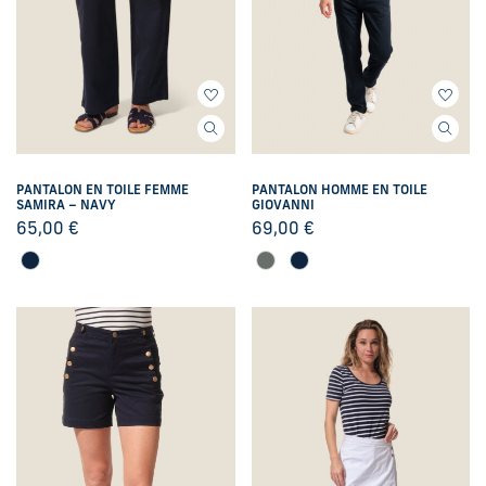
PANTALON EN TOILE FEMME
PANTALON HOMME EN TOILE
SAMIRA – NAVY
GIOVANNI
65,00
€
69,00
€