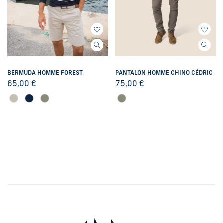
BERMUDA HOMME FOREST
PANTALON HOMME CHINO CÉDRIC
65,00
€
75,00
€