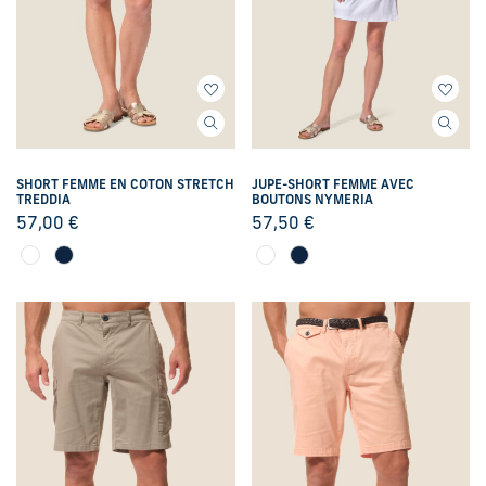
SHORT FEMME EN COTON STRETCH
JUPE-SHORT FEMME AVEC
TREDDIA
BOUTONS NYMERIA
57,00
€
57,50
€