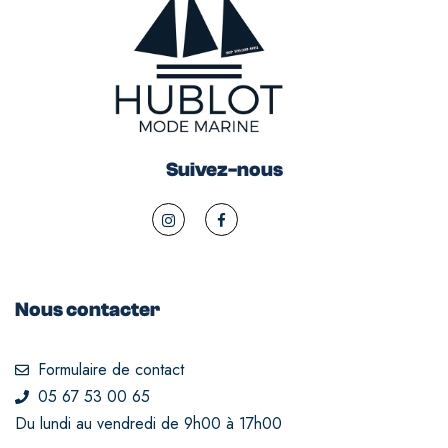
Suivez-nous
Nous contacter
Formulaire de contact
05 67 53 00 65
Du lundi au vendredi de 9h00 à 17h00