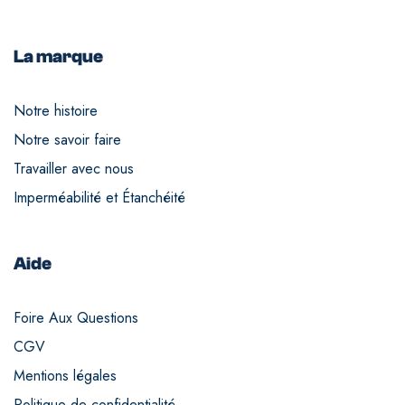
La marque
Notre histoire
Notre savoir faire
Travailler avec nous
Imperméabilité et Étanchéité
Aide
Foire Aux Questions
CGV
Mentions légales
Politique de confidentialité