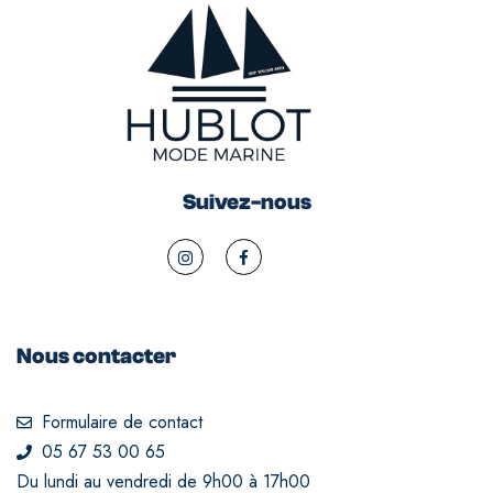
Suivez-nous
Nous contacter
Formulaire de contact
05 67 53 00 65
Du lundi au vendredi de 9h00 à 17h00