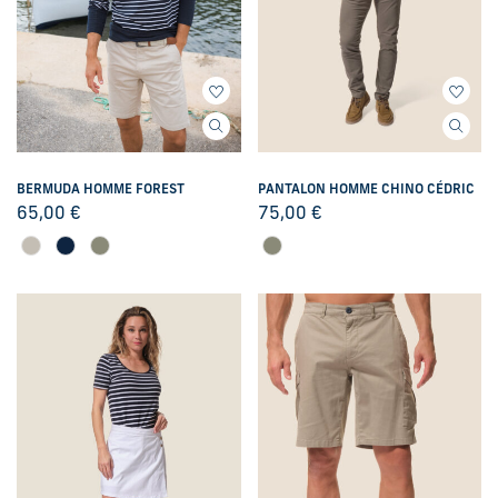
BERMUDA HOMME FOREST
PANTALON HOMME CHINO CÉDRIC
65,00
€
75,00
€