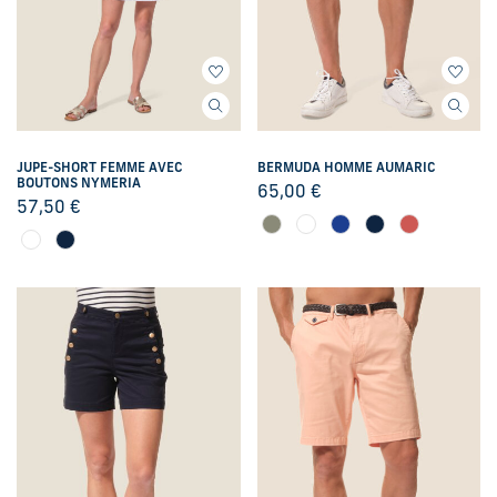
JUPE-SHORT FEMME AVEC
BERMUDA HOMME AUMARIC
BOUTONS NYMERIA
65,00
€
57,50
€