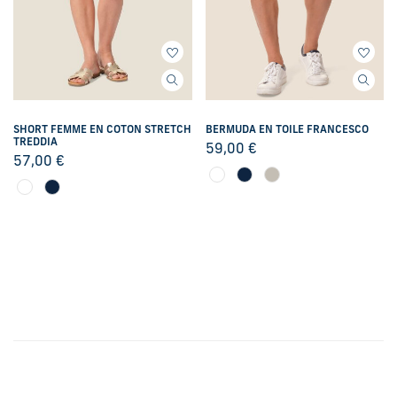
SHORT FEMME EN COTON STRETCH
BERMUDA EN TOILE FRANCESCO
TREDDIA
59,00
€
57,00
€