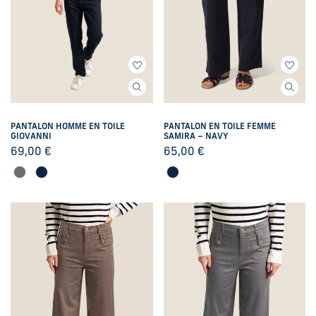
PANTALON HOMME EN TOILE
PANTALON EN TOILE FEMME
GIOVANNI
SAMIRA – NAVY
69,00
€
65,00
€