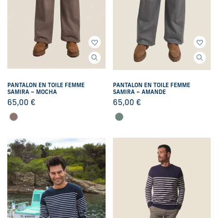
PANTALON EN TOILE FEMME
PANTALON EN TOILE FEMME
SAMIRA – MOCHA
SAMIRA – AMANDE
65,00
€
65,00
€